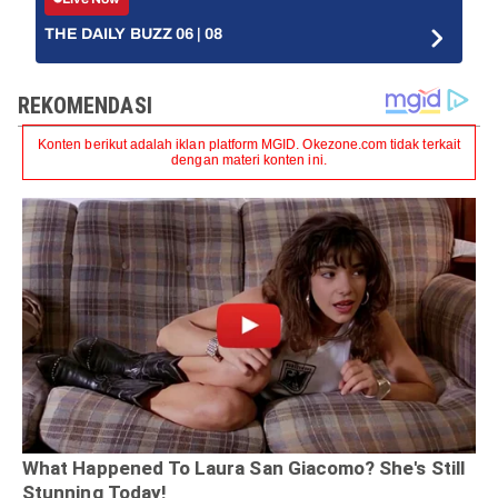
THE DAILY BUZZ 06 | 08