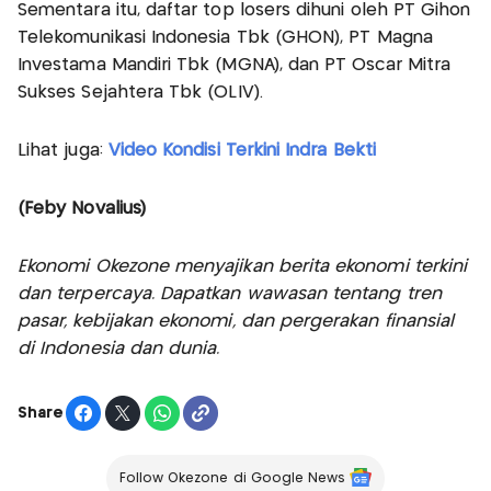
Sementara itu, daftar top losers dihuni oleh PT Gihon
Telekomunikasi Indonesia Tbk (GHON), PT Magna
Investama Mandiri Tbk (MGNA), dan PT Oscar Mitra
Sukses Sejahtera Tbk (OLIV).
Lihat juga:
Video Kondisi Terkini Indra Bekti
(Feby Novalius)
Ekonomi Okezone menyajikan berita ekonomi terkini
dan terpercaya. Dapatkan wawasan tentang tren
pasar, kebijakan ekonomi, dan pergerakan finansial
di Indonesia dan dunia.
Share
Follow Okezone di Google News