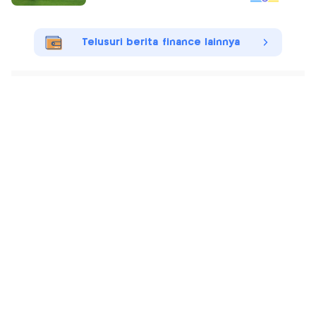
Telusuri berita finance lainnya