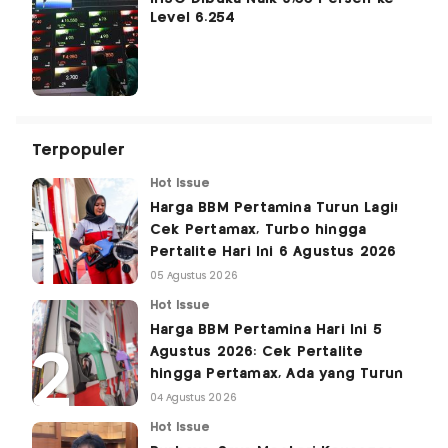
Level 6.254
Terpopuler
Hot Issue
Harga BBM Pertamina Turun Lagi!
Cek Pertamax, Turbo hingga
Pertalite Hari Ini 6 Agustus 2026
05 Agustus 2026
Hot Issue
Harga BBM Pertamina Hari Ini 5
Agustus 2026: Cek Pertalite
hingga Pertamax, Ada yang Turun
04 Agustus 2026
Hot Issue