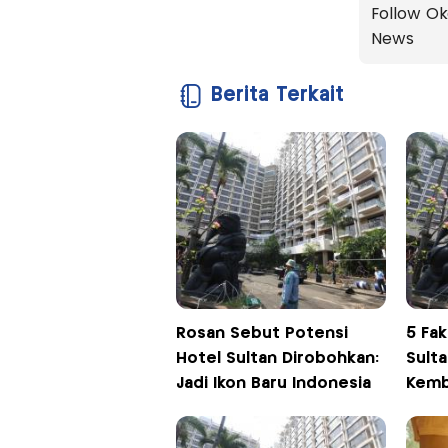
Follow Ok
News
Berita Terkait
Rosan Sebut Potensi
5 Fak
Hotel Sultan Dirobohkan:
Sulta
Jadi Ikon Baru Indonesia
Kemb