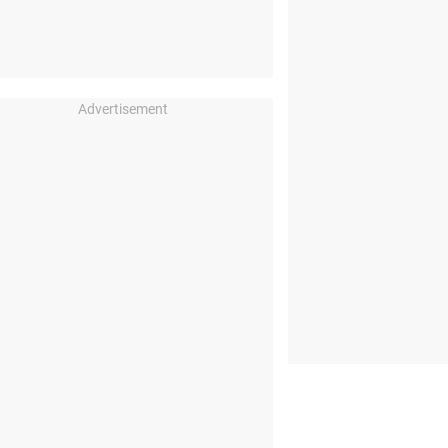
Advertisement