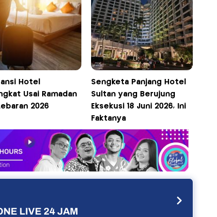
ansi Hotel
Sengketa Panjang Hotel
ngkat Usai Ramadan
Sultan yang Berujung
Lebaran 2026
Eksekusi 18 Juni 2026, Ini
Faktanya
NE LIVE 24 JAM