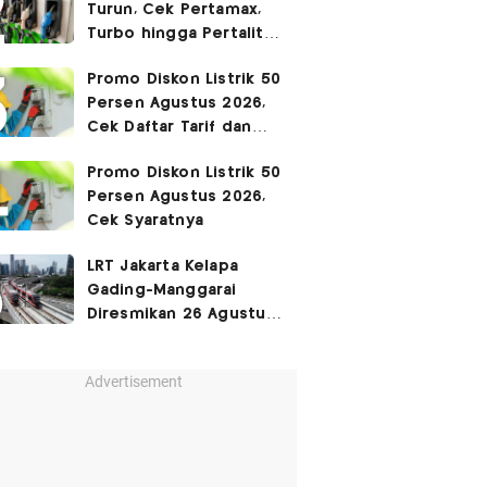
Turun, Cek Pertamax,
Turbo hingga Pertalite
Hari Ini 8 Agustus 2026
Promo Diskon Listrik 50
Persen Agustus 2026,
Cek Daftar Tarif dan
Syaratnya
Promo Diskon Listrik 50
Persen Agustus 2026,
Cek Syaratnya
LRT Jakarta Kelapa
Gading-Manggarai
Diresmikan 26 Agustus
2026
Advertisement