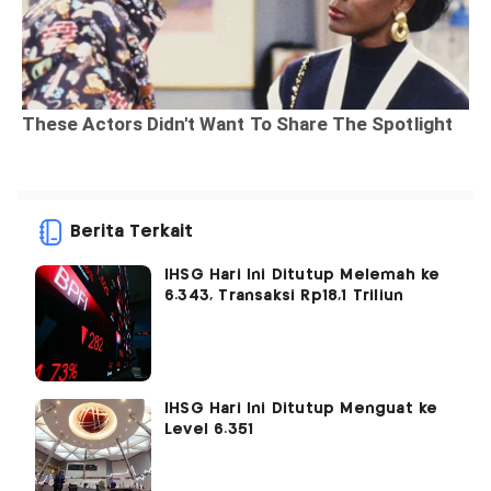
Berita Terkait
IHSG Hari Ini Ditutup Melemah ke
6.343, Transaksi Rp18,1 Triliun
IHSG Hari Ini Ditutup Menguat ke
Level 6.351