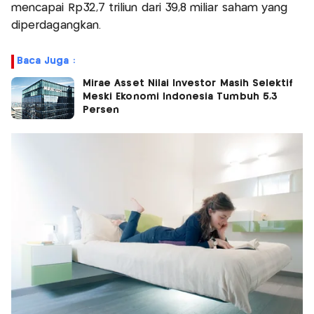
mencapai Rp32,7 triliun dari 39,8 miliar saham yang
diperdagangkan.
Baca Juga :
Mirae Asset Nilai Investor Masih Selektif
Meski Ekonomi Indonesia Tumbuh 5,3
Persen