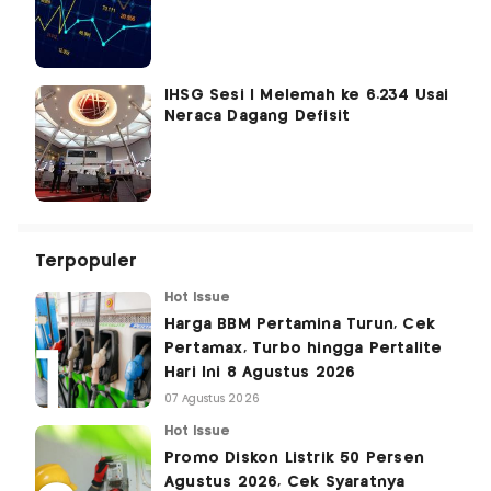
IHSG Sesi I Melemah ke 6.234 Usai
Neraca Dagang Defisit
Terpopuler
Hot Issue
Harga BBM Pertamina Turun, Cek
Pertamax, Turbo hingga Pertalite
Hari Ini 8 Agustus 2026
07 Agustus 2026
Hot Issue
Promo Diskon Listrik 50 Persen
Agustus 2026, Cek Syaratnya