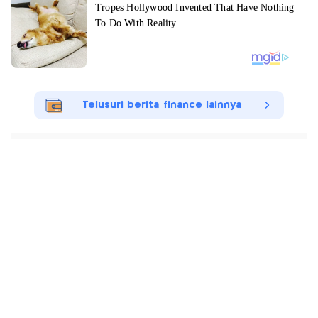
Telusuri berita finance lainnya