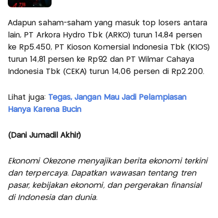
Adapun saham-saham yang masuk top losers antara
lain, PT Arkora Hydro Tbk (ARKO) turun 14,84 persen
ke Rp5.450, PT Kioson Komersial Indonesia Tbk (KIOS)
turun 14,81 persen ke Rp92 dan PT Wilmar Cahaya
Indonesia Tbk (CEKA) turun 14,06 persen di Rp2.200.
Lihat juga:
Tegas, Jangan Mau Jadi Pelampiasan
Hanya Karena Bucin
(Dani Jumadil Akhir)
Ekonomi Okezone menyajikan berita ekonomi terkini
dan terpercaya. Dapatkan wawasan tentang tren
pasar, kebijakan ekonomi, dan pergerakan finansial
di Indonesia dan dunia.