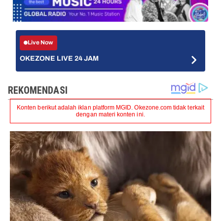
Live Now
OKEZONE LIVE 24 JAM