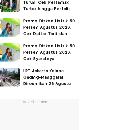
Turun, Cek Pertamax,
Turbo hingga Pertalite
Hari Ini 8 Agustus 2026
Promo Diskon Listrik 50
Persen Agustus 2026,
Cek Daftar Tarif dan
Syaratnya
Promo Diskon Listrik 50
Persen Agustus 2026,
Cek Syaratnya
LRT Jakarta Kelapa
Gading-Manggarai
Diresmikan 26 Agustus
2026
Advertisement