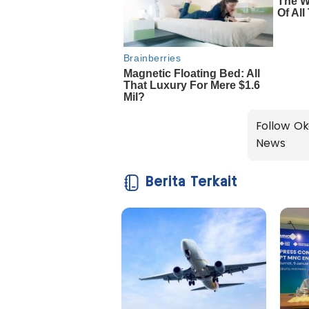
Follow Ok
News
Berita Terkait