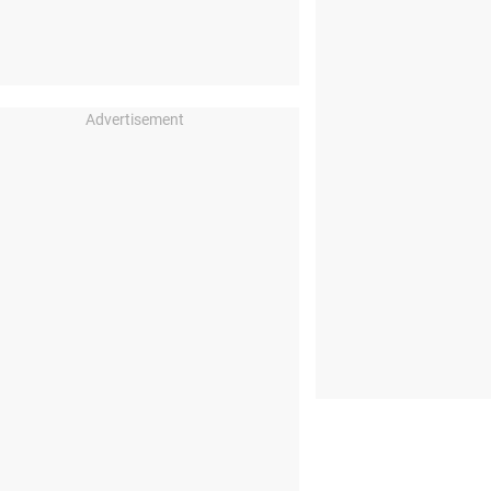
Advertisement