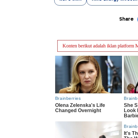
Share