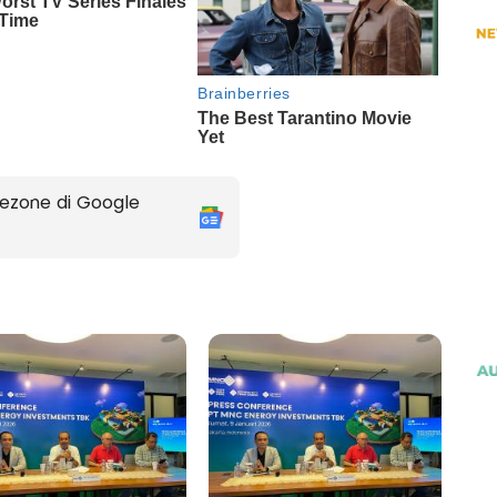
ezone di Google