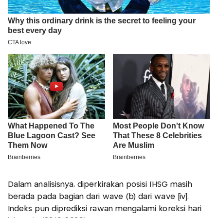
Dalam analisisnya, diperkirakan posisi IHSG masih
berada pada bagian dari wave (b) dari wave [iv].
Indeks pun diprediksi rawan mengalami koreksi hari