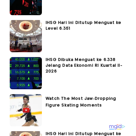
IHSG Hari Ini Ditutup Menguat ke
Level 6.351
IHSG Dibuka Menguat ke 6.338
Jelang Data Ekonomi RI Kuartal II-
2026
IHSG Hari Ini Ditutup Menguat ke