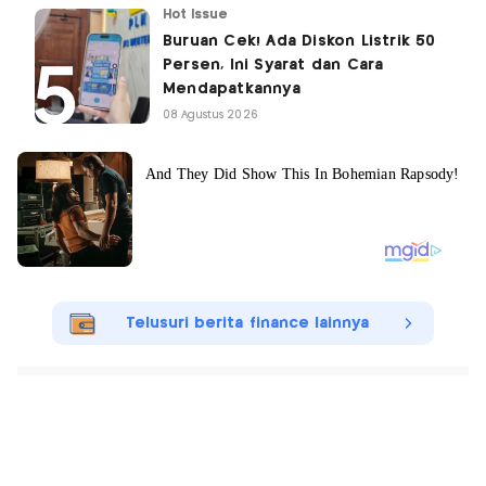
Hot Issue
Buruan Cek! Ada Diskon Listrik 50
Persen, Ini Syarat dan Cara
Mendapatkannya
08 Agustus 2026
Telusuri berita finance lainnya