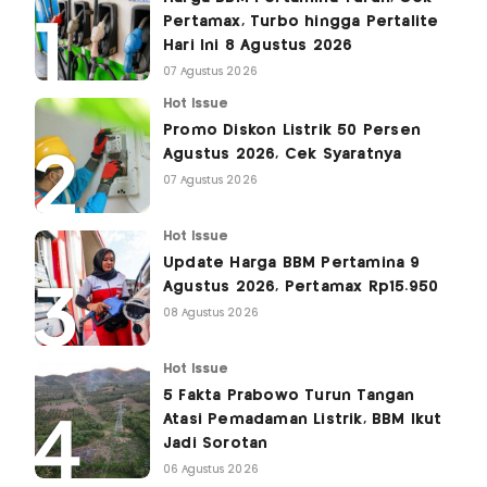
Pertamax, Turbo hingga Pertalite
Hari Ini 8 Agustus 2026
07 Agustus 2026
Hot Issue
Promo Diskon Listrik 50 Persen
Agustus 2026, Cek Syaratnya
07 Agustus 2026
Hot Issue
Update Harga BBM Pertamina 9
Agustus 2026, Pertamax Rp15.950
08 Agustus 2026
Hot Issue
5 Fakta Prabowo Turun Tangan
Atasi Pemadaman Listrik, BBM Ikut
Jadi Sorotan
06 Agustus 2026