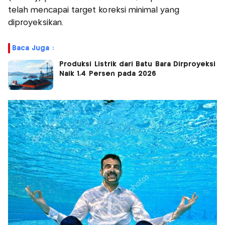
telah mencapai target koreksi minimal yang
diproyeksikan.
Baca Juga :
Produksi Listrik dari Batu Bara Dirproyeksi
Naik 1,4 Persen pada 2026