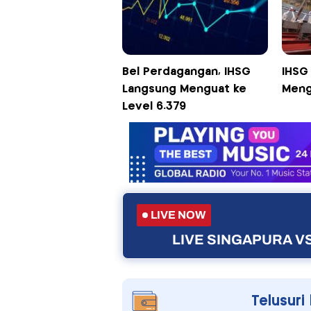
Bel Perdagangan, IHSG
IHSG 
Langsung Menguat ke
Meng
Level 6.379
LIVE NOW
LIVE SINGAPURA VS
Telusuri