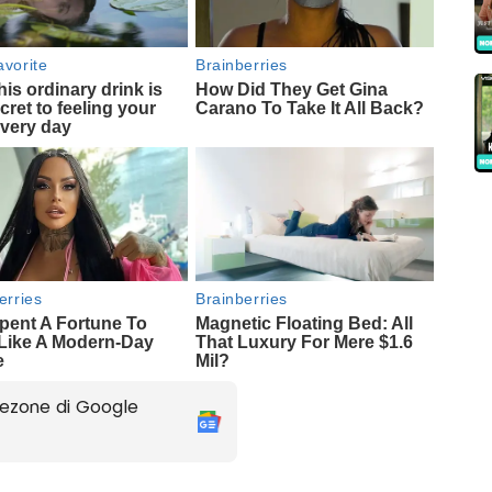
ezone di Google