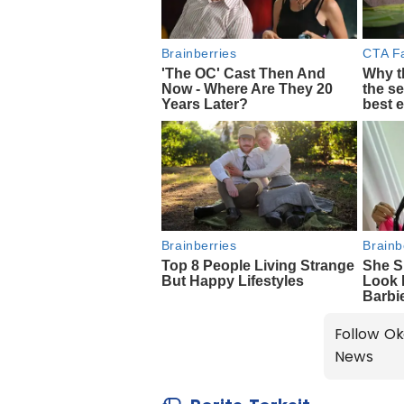
Follow Ok
News