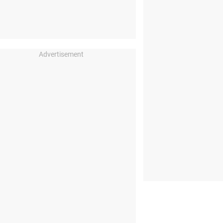
Advertisement