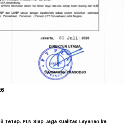
26
2026 Tetap, PLN Siap Jaga Kualitas Layanan ke