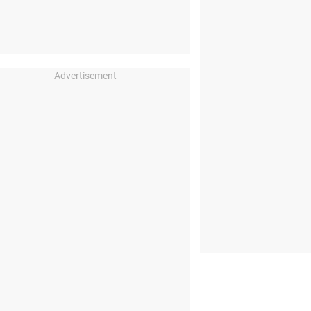
Advertisement