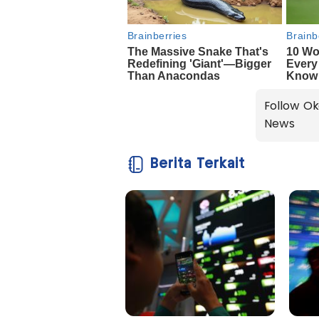
Follow Ok
News
Berita Terkait