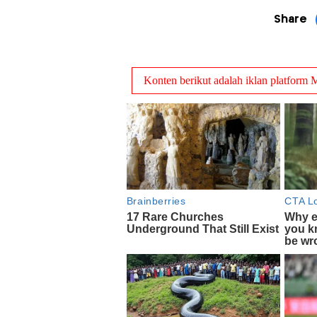
Share