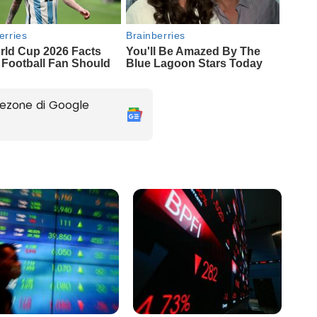
ezone di Google