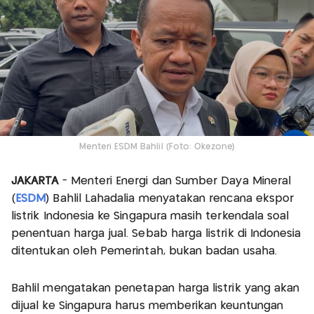
Menteri ESDM Bahlil (Foto: Okezone)
JAKARTA
- Menteri Energi dan Sumber Daya Mineral
(
ESDM
) Bahlil Lahadalia menyatakan rencana ekspor
listrik Indonesia ke Singapura masih terkendala soal
penentuan harga jual. Sebab harga listrik di Indonesia
ditentukan oleh Pemerintah, bukan badan usaha.
Bahlil mengatakan penetapan harga listrik yang akan
dijual ke Singapura harus memberikan keuntungan