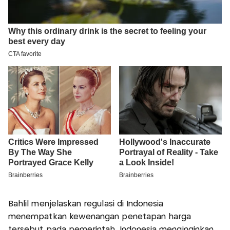
Bahlil menjelaskan regulasi di Indonesia
menempatkan kewenangan penetapan harga
tersebut pada pemerintah. Indonesia menginginkan