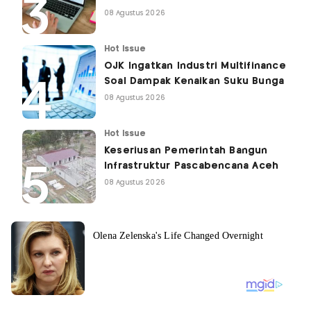
08 Agustus 2026
Hot Issue
OJK Ingatkan Industri Multifinance
Soal Dampak Kenaikan Suku Bunga
08 Agustus 2026
Hot Issue
Keseriusan Pemerintah Bangun
Infrastruktur Pascabencana Aceh
08 Agustus 2026