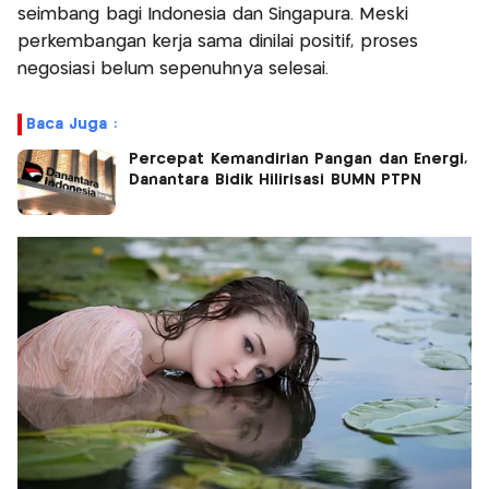
seimbang bagi Indonesia dan Singapura. Meski
perkembangan kerja sama dinilai positif, proses
negosiasi belum sepenuhnya selesai.
Baca Juga :
Percepat Kemandirian Pangan dan Energi,
Danantara Bidik Hilirisasi BUMN PTPN