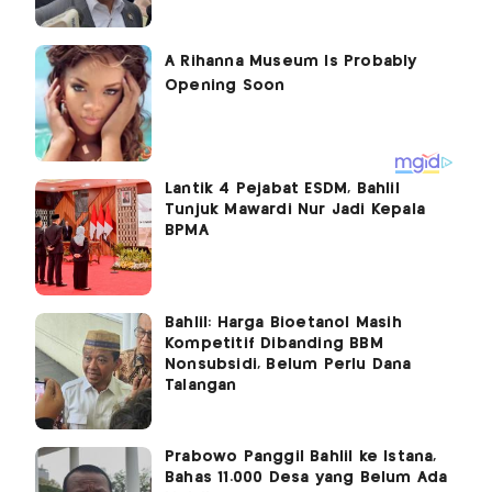
Lantik 4 Pejabat ESDM, Bahlil
Tunjuk Mawardi Nur Jadi Kepala
BPMA
Bahlil: Harga Bioetanol Masih
Kompetitif Dibanding BBM
Nonsubsidi, Belum Perlu Dana
Talangan
Prabowo Panggil Bahlil ke Istana,
Bahas 11.000 Desa yang Belum Ada