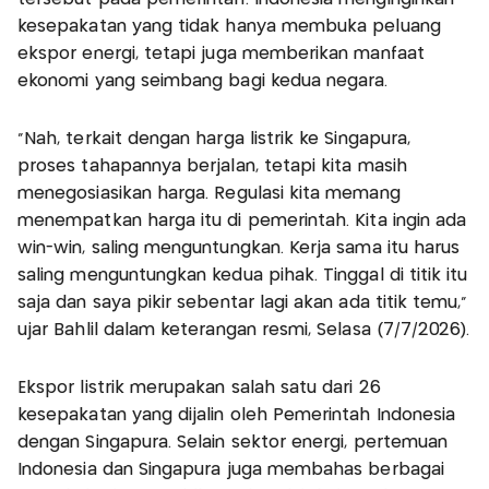
kesepakatan yang tidak hanya membuka peluang
ekspor energi, tetapi juga memberikan manfaat
ekonomi yang seimbang bagi kedua negara.
"Nah, terkait dengan harga listrik ke Singapura,
proses tahapannya berjalan, tetapi kita masih
menegosiasikan harga. Regulasi kita memang
menempatkan harga itu di pemerintah. Kita ingin ada
win-win, saling menguntungkan. Kerja sama itu harus
saling menguntungkan kedua pihak. Tinggal di titik itu
saja dan saya pikir sebentar lagi akan ada titik temu,"
ujar Bahlil dalam keterangan resmi, Selasa (7/7/2026).
Ekspor listrik merupakan salah satu dari 26
kesepakatan yang dijalin oleh Pemerintah Indonesia
dengan Singapura. Selain sektor energi, pertemuan
Indonesia dan Singapura juga membahas berbagai