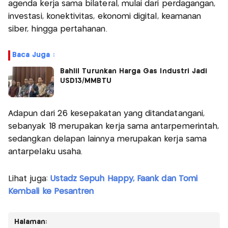
agenda kerja sama bilateral, mulai dari perdagangan,
investasi, konektivitas, ekonomi digital, keamanan
siber, hingga pertahanan.
Baca Juga :
Bahlil Turunkan Harga Gas Industri Jadi
USD13/MMBTU
Adapun dari 26 kesepakatan yang ditandatangani,
sebanyak 18 merupakan kerja sama antarpemerintah,
sedangkan delapan lainnya merupakan kerja sama
antarpelaku usaha.
Lihat juga:
Ustadz Sepuh Happy, Faank dan Tomi
Kembali ke Pesantren
Halaman: