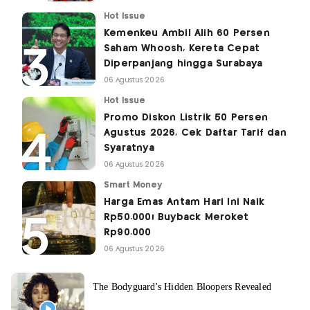
Hot Issue
Kemenkeu Ambil Alih 60 Persen
Saham Whoosh, Kereta Cepat
Diperpanjang hingga Surabaya
06 Agustus 2026
Hot Issue
Promo Diskon Listrik 50 Persen
Agustus 2026, Cek Daftar Tarif dan
Syaratnya
06 Agustus 2026
Smart Money
Harga Emas Antam Hari Ini Naik
Rp50.000! Buyback Meroket
Rp90.000
06 Agustus 2026