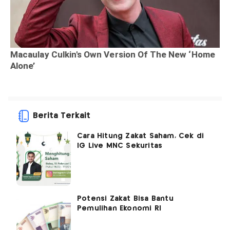
Berita Terkait
Cara Hitung Zakat Saham, Cek di
IG Live MNC Sekuritas
Potensi Zakat Bisa Bantu
Pemulihan Ekonomi RI