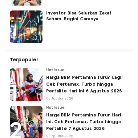
Investor Bisa Salurkan Zakat
Saham, Begini Caranya
Terpopuler
Hot Issue
Harga BBM Pertamina Turun Lagi!
Cek Pertamax, Turbo hingga
Pertalite Hari Ini 6 Agustus 2026
05 Agustus 2026
Hot Issue
Harga BBM Pertamina Turun Hari
Ini, Cek Pertamax, Turbo hingga
Pertalite 7 Agustus 2026
06 Agustus 2026