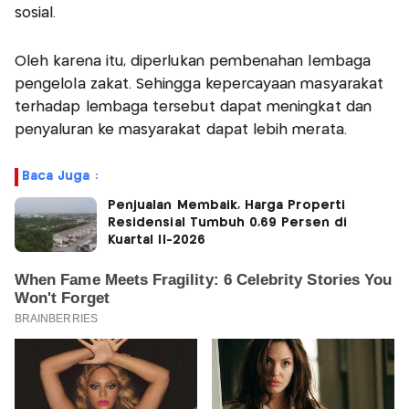
sosial.
Oleh karena itu, diperlukan pembenahan lembaga
pengelola zakat. Sehingga kepercayaan masyarakat
terhadap lembaga tersebut dapat meningkat dan
penyaluran ke masyarakat dapat lebih merata.
Baca Juga :
Penjualan Membaik, Harga Properti
Residensial Tumbuh 0,69 Persen di
Kuartal II-2026