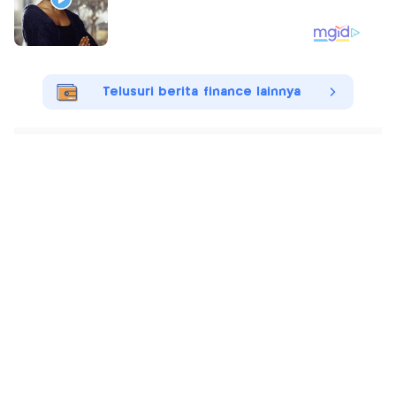
Telusuri berita finance lainnya