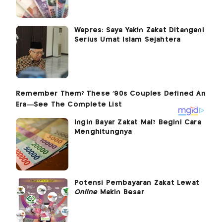
Wapres: Saya Yakin Zakat Ditangani
Serius Umat Islam Sejahtera
Ingin Bayar Zakat Mal? Begini Cara
Menghitungnya
Potensi Pembayaran Zakat Lewat
Online
Makin Besar