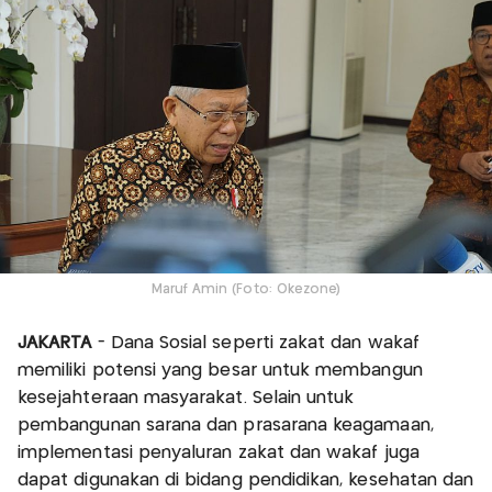
Maruf Amin (Foto: Okezone)
JAKARTA
- Dana Sosial seperti zakat dan wakaf
memiliki potensi yang besar untuk membangun
kesejahteraan masyarakat. Selain untuk
pembangunan sarana dan prasarana keagamaan,
implementasi penyaluran zakat dan wakaf juga
dapat digunakan di bidang pendidikan, kesehatan dan