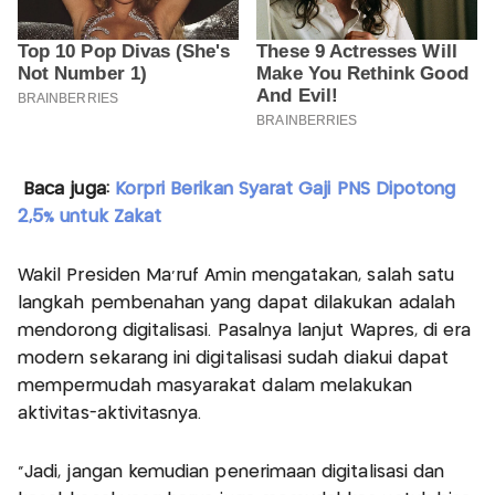
Baca juga:
Korpri Berikan Syarat Gaji PNS Dipotong
2,5% untuk Zakat
Wakil Presiden Ma'ruf Amin mengatakan, salah satu
langkah pembenahan yang dapat dilakukan adalah
mendorong digitalisasi. Pasalnya lanjut Wapres, di era
modern sekarang ini digitalisasi sudah diakui dapat
mempermudah masyarakat dalam melakukan
aktivitas-aktivitasnya.
"Jadi, jangan kemudian penerimaan digitalisasi dan