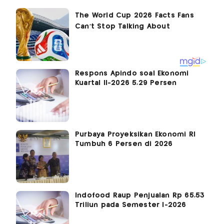
Respons Apindo soal Ekonomi
Kuartal II-2026 5,29 Persen
Purbaya Proyeksikan Ekonomi RI
Tumbuh 6 Persen di 2026
Indofood Raup Penjualan Rp 65,53
Triliun pada Semester I-2026