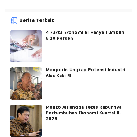
Berita Terkait
4 Fakta Ekonomi RI Hanya Tumbuh
5,29 Persen
Menperin Ungkap Potensi Industri
Alas Kaki RI
Menko Airlangga Tepis Rapuhnya
Pertumbuhan Ekonomi Kuartal II-
2026