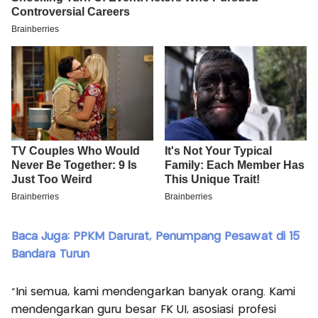
Baca Juga: PPKM Darurat, Penumpang Pesawat di 15
Bandara Turun
“Ini semua, kami mendengarkan banyak orang. Kami
mendengarkan guru besar FK UI, asosiasi profesi