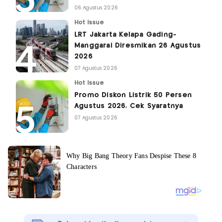
06 Agustus 2026
Hot Issue
LRT Jakarta Kelapa Gading-
Manggarai Diresmikan 26 Agustus
2026
07 Agustus 2026
Hot Issue
Promo Diskon Listrik 50 Persen
Agustus 2026, Cek Syaratnya
07 Agustus 2026