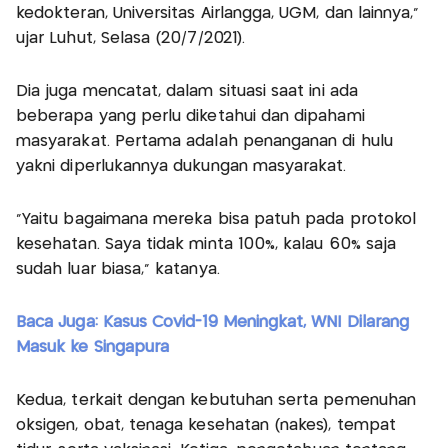
kedokteran, Universitas Airlangga, UGM, dan lainnya,“
ujar Luhut, Selasa (20/7/2021).
Dia juga mencatat, dalam situasi saat ini ada
beberapa yang perlu diketahui dan dipahami
masyarakat. Pertama adalah penanganan di hulu
yakni diperlukannya dukungan masyarakat.
"Yaitu bagaimana mereka bisa patuh pada protokol
kesehatan. Saya tidak minta 100%, kalau 60% saja
sudah luar biasa,“ katanya.
Baca Juga: Kasus Covid-19 Meningkat, WNI Dilarang
Masuk ke Singapura
Kedua, terkait dengan kebutuhan serta pemenuhan
oksigen, obat, tenaga kesehatan (nakes), tempat