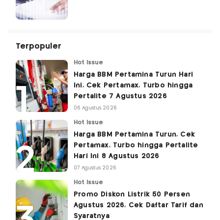
Terpopuler
Hot Issue
Harga BBM Pertamina Turun Hari
Ini, Cek Pertamax, Turbo hingga
Pertalite 7 Agustus 2026
06 Agustus 2026
Hot Issue
Harga BBM Pertamina Turun, Cek
Pertamax, Turbo hingga Pertalite
Hari Ini 8 Agustus 2026
07 Agustus 2026
Hot Issue
Promo Diskon Listrik 50 Persen
Agustus 2026, Cek Daftar Tarif dan
Syaratnya