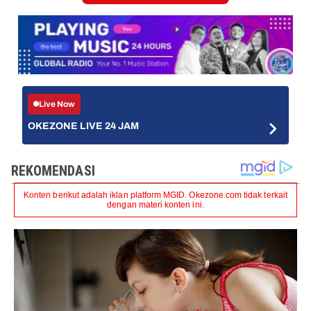
Live Now
OKEZONE LIVE 24 JAM