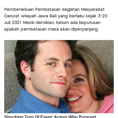
Pemberlakuan Pembatasan Kegiatan Masyarakat
Darurat wilayah Jawa Bali yang berlaku sejak 3-20
Juli 2021. Meski demikian, belum ada keputusan
apakah pembatasan masa akan diperpanjang.