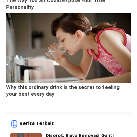
Berita Terkait
Disorot, Biaya Renovasi Ganti