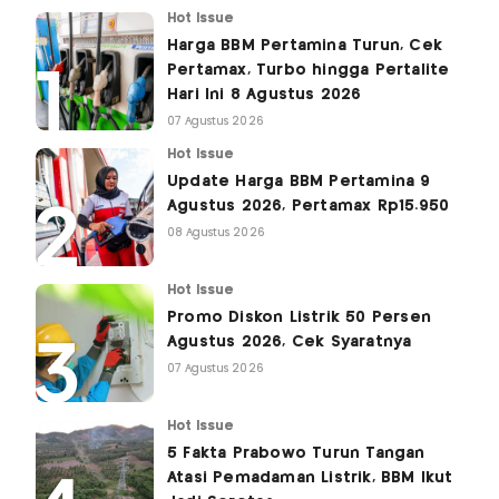
Hot Issue
Harga BBM Pertamina Turun, Cek
Pertamax, Turbo hingga Pertalite
Hari Ini 8 Agustus 2026
07 Agustus 2026
Hot Issue
Update Harga BBM Pertamina 9
Agustus 2026, Pertamax Rp15.950
08 Agustus 2026
Hot Issue
Promo Diskon Listrik 50 Persen
Agustus 2026, Cek Syaratnya
07 Agustus 2026
Hot Issue
5 Fakta Prabowo Turun Tangan
Atasi Pemadaman Listrik, BBM Ikut