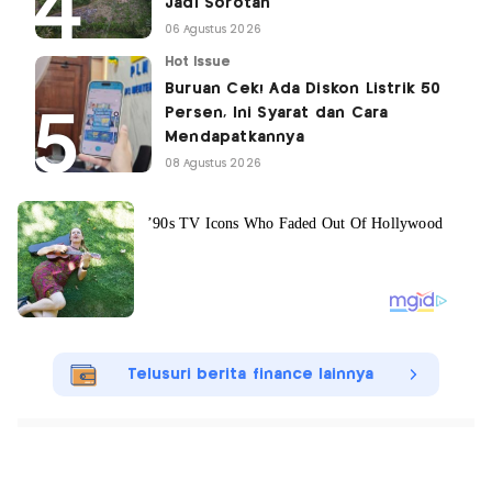
Jadi Sorotan
06 Agustus 2026
Hot Issue
Buruan Cek! Ada Diskon Listrik 50
Persen, Ini Syarat dan Cara
Mendapatkannya
08 Agustus 2026
Telusuri berita finance lainnya