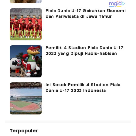
Piala Dunia U-17 Gairahkan Ekonomi
dan Pariwisata di Jawa Timur
Pemilik 4 Stadion Piala Dunia U-17
2023 yang Dipuji Habis-habisan
Ini Sosok Pemilik 4 Stadion Piala
Dunia U-17 2023 Indonesia
Terpopuler