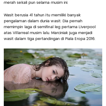
merah sekali pun selama musim ini.
Wasit berusia 41 tahun itu memiliki banyak
pengalaman dalam dunia wasit. Dia pernah
memimpin laga di semifinal leg pertama Liverpool
atas Villarreal musim lalu. Marciniak juga menjadi
wasit dalam tiga pertandingan di Piala Eropa 2016.