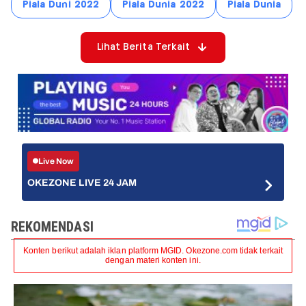
Piala Duni 2022
Piala Dunia 2022
Piala Dunia
Lihat Berita Terkait
Live Now
OKEZONE LIVE 24 JAM