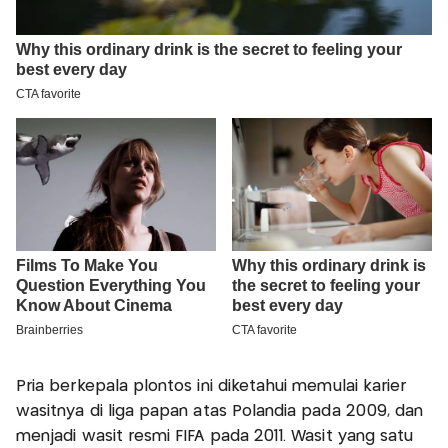
Pria berkepala plontos ini diketahui memulai karier
wasitnya di liga papan atas Polandia pada 2009, dan
menjadi wasit resmi FIFA pada 2011. Wasit yang satu