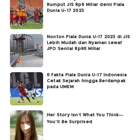
Rumput JIS Rp6 Miliar demi Piala
Dunia U-17 2023
Nonton Piala Dunia U-17 2023 di JIS
Lebih Mudah dan Nyaman Lewat
JPO Senilai Rp95 Miliar
5 Fakta Piala Dunia U-17 Indonesia
Cetak Sejarah hingga Berdampak
pada UMKM