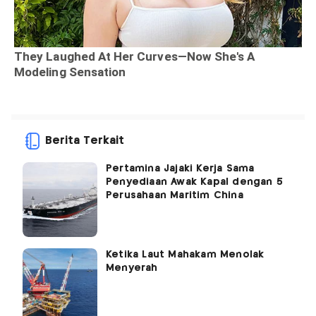
Berita Terkait
Pertamina Jajaki Kerja Sama
Penyediaan Awak Kapal dengan 5
Perusahaan Maritim China
Ketika Laut Mahakam Menolak
Menyerah