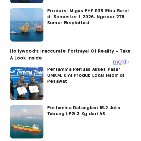
Produksi Migas PHE 935 Ribu Barel
di Semester I-2026, Ngebor 278
Sumur Eksploitasi
Pertamina Perluas Akses Pasar
UMKM, Kini Produk Lokal Hadir di
Pesawat
Pertamina Datangkan 15,2 Juta
Tabung LPG 3 Kg dari AS