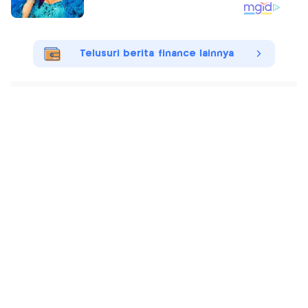
Telusuri berita finance lainnya