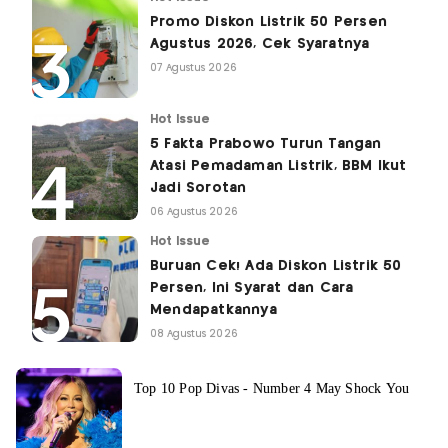
Promo Diskon Listrik 50 Persen
Agustus 2026, Cek Syaratnya
07 Agustus 2026
Hot Issue
5 Fakta Prabowo Turun Tangan
Atasi Pemadaman Listrik, BBM Ikut
Jadi Sorotan
06 Agustus 2026
Hot Issue
Buruan Cek! Ada Diskon Listrik 50
Persen, Ini Syarat dan Cara
Mendapatkannya
08 Agustus 2026