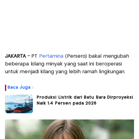
JAKARTA -
PT
Pertamina
(Persero) bakal mengubah
beberapa kilang minyak yang saat ini beroperasi
untuk menjadi kilang yang lebih ramah lingkungan.
Baca Juga :
Produksi Listrik dari Batu Bara Dirproyeksi
Naik 1,4 Persen pada 2026