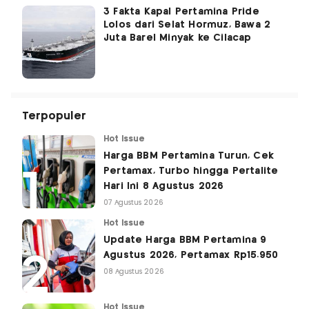
3 Fakta Kapal Pertamina Pride
Lolos dari Selat Hormuz, Bawa 2
Juta Barel Minyak ke Cilacap
Terpopuler
Hot Issue
Harga BBM Pertamina Turun, Cek
Pertamax, Turbo hingga Pertalite
Hari Ini 8 Agustus 2026
07 Agustus 2026
Hot Issue
Update Harga BBM Pertamina 9
Agustus 2026, Pertamax Rp15.950
08 Agustus 2026
Hot Issue