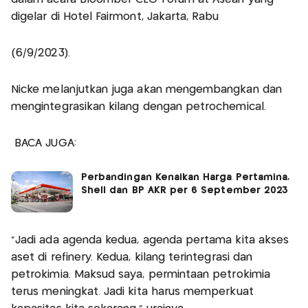
digelar di Hotel Fairmont, Jakarta, Rabu
(6/9/2023).
Nicke melanjutkan juga akan mengembangkan dan
mengintegrasikan kilang dengan petrochemical.
BACA JUGA:
Perbandingan Kenaikan Harga Pertamina,
Shell dan BP AKR per 6 September 2023
"Jadi ada agenda kedua, agenda pertama kita akses
aset di refinery. Kedua, kilang terintegrasi dan
petrokimia. Maksud saya, permintaan petrokimia
terus meningkat. Jadi kita harus memperkuat