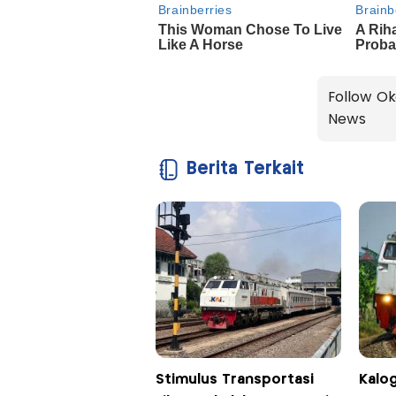
Follow Ok
News
Berita Terkait
Stimulus Transportasi
Kalog