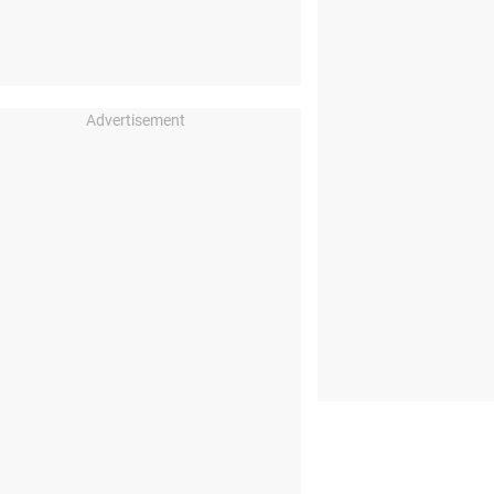
Advertisement