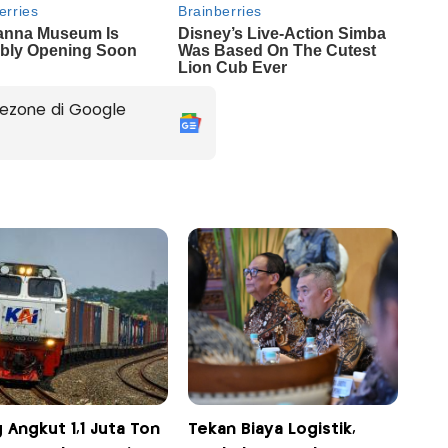
ezone di Google
 Angkut 1,1 Juta Ton
Tekan Biaya Logistik,