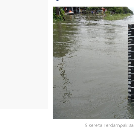
9 Kereta Terdampak Ban