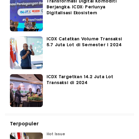
Transformasi Digital Komoditi
Berjangka, ICDX: Perlunya
Digitalisasi Ekosistem
ICDX Catatkan Volume Transaksi
5,7 Juta Lot di Semester I 2024
ICDX Targetkan 14,2 Juta Lot
Transaksi di 2024
Terpopuler
Hot Issue