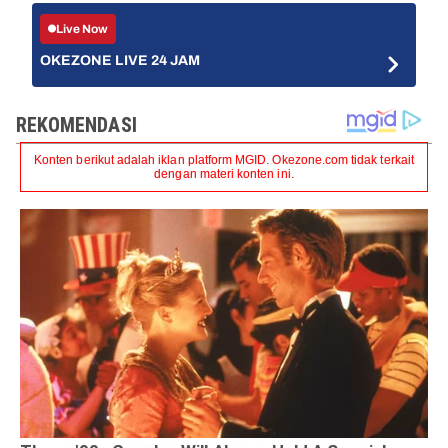
Live Now
OKEZONE LIVE 24 JAM