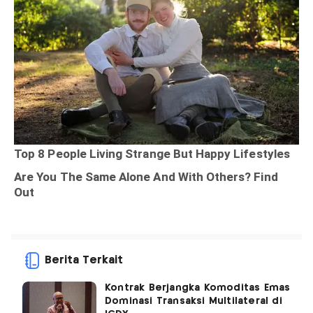
Berita Terkait
Kontrak Berjangka Komoditas Emas
Dominasi Transaksi Multilateral di