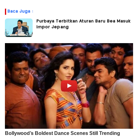
Baca Juga :
Purbaya Terbitkan Aturan Baru Bea Masuk
Impor Jepang