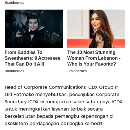
Head of Corporate Communications ICDX Group P
Giri Hatmoko menyebutkan, penunjukan Corporate
Secretary ICDX ini merupakan salah satu upaya ICDX
untuk meningkatkan layanan terbaik secara
berkelanjutan kepada pemangku kepentingan di
ekosistem perdagangan berjangka komoditi.