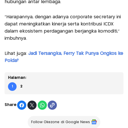
hubungan antar lembaga.
"Harapannya, dengan adanya corporate secretary ini
dapat meningkatkan kinerja serta kontribusi ICDX
dalam ekosistem perdagangan berjangka komoditi,”
imbuhnya.
Lihat juga:
Jadi Tersangka, Ferry Tak Punya Ongkos ke
Polda?
Halaman:
1
2
Share
Follow Okezone di Google News