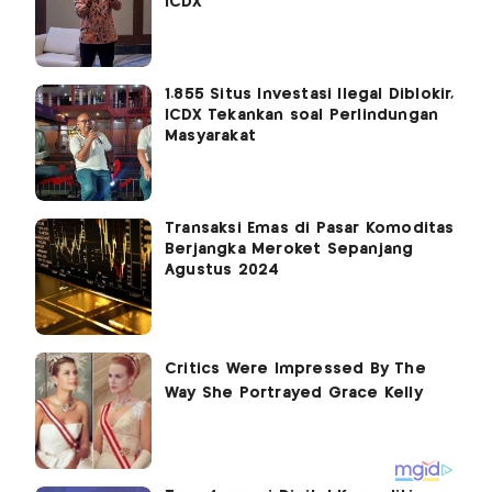
ICDX
1.855 Situs Investasi Ilegal Diblokir,
ICDX Tekankan soal Perlindungan
Masyarakat
Transaksi Emas di Pasar Komoditas
Berjangka Meroket Sepanjang
Agustus 2024