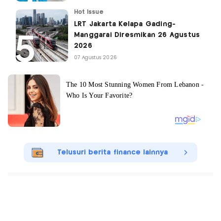
Hot Issue
LRT Jakarta Kelapa Gading-
Manggarai Diresmikan 26 Agustus
2026
07 Agustus 2026
Telusuri berita finance lainnya