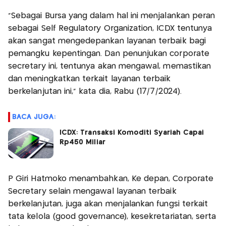
"Sebagai Bursa yang dalam hal ini menjalankan peran
sebagai Self Regulatory Organization, ICDX tentunya
akan sangat mengedepankan layanan terbaik bagi
pemangku kepentingan. Dan penunjukan corporate
secretary ini, tentunya akan mengawal, memastikan
dan meningkatkan terkait layanan terbaik
berkelanjutan ini,” kata dia, Rabu (17/7/2024).
BACA JUGA:
ICDX: Transaksi Komoditi Syariah Capai
Rp450 Miliar
P Giri Hatmoko menambahkan, Ke depan, Corporate
Secretary selain mengawal layanan terbaik
berkelanjutan, juga akan menjalankan fungsi terkait
tata kelola (good governance), kesekretariatan, serta