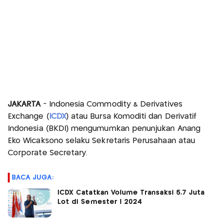
JAKARTA
- Indonesia Commodity & Derivatives
Exchange (
ICDX
) atau Bursa Komoditi dan Derivatif
Indonesia (BKDI) mengumumkan penunjukan Anang
Eko Wicaksono selaku Sekretaris Perusahaan atau
Corporate Secretary.
BACA JUGA:
ICDX Catatkan Volume Transaksi 5,7 Juta
Lot di Semester I 2024