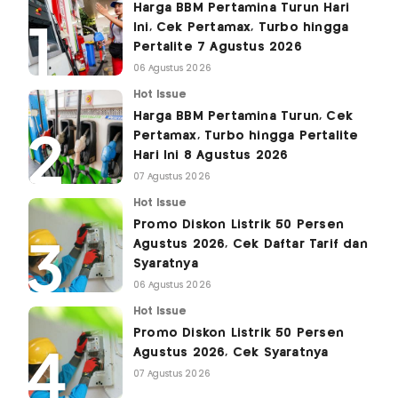
Harga BBM Pertamina Turun Hari
Ini, Cek Pertamax, Turbo hingga
Pertalite 7 Agustus 2026
06 Agustus 2026
Hot Issue
Harga BBM Pertamina Turun, Cek
Pertamax, Turbo hingga Pertalite
Hari Ini 8 Agustus 2026
07 Agustus 2026
Hot Issue
Promo Diskon Listrik 50 Persen
Agustus 2026, Cek Daftar Tarif dan
Syaratnya
06 Agustus 2026
Hot Issue
Promo Diskon Listrik 50 Persen
Agustus 2026, Cek Syaratnya
07 Agustus 2026