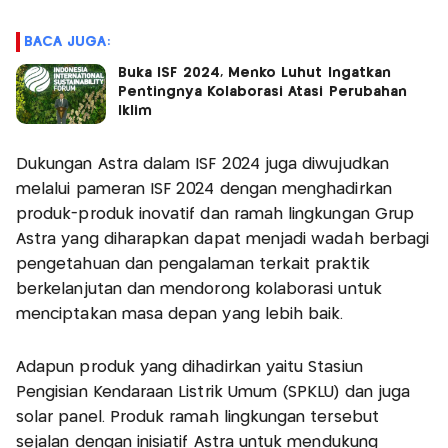
BACA JUGA:
Buka ISF 2024, Menko Luhut Ingatkan
Pentingnya Kolaborasi Atasi Perubahan
Iklim
Dukungan Astra dalam ISF 2024 juga diwujudkan
melalui pameran ISF 2024 dengan menghadirkan
produk-produk inovatif dan ramah lingkungan Grup
Astra yang diharapkan dapat menjadi wadah berbagi
pengetahuan dan pengalaman terkait praktik
berkelanjutan dan mendorong kolaborasi untuk
menciptakan masa depan yang lebih baik.
Adapun produk yang dihadirkan yaitu Stasiun
Pengisian Kendaraan Listrik Umum (SPKLU) dan juga
solar panel. Produk ramah lingkungan tersebut
sejalan dengan inisiatif Astra untuk mendukung