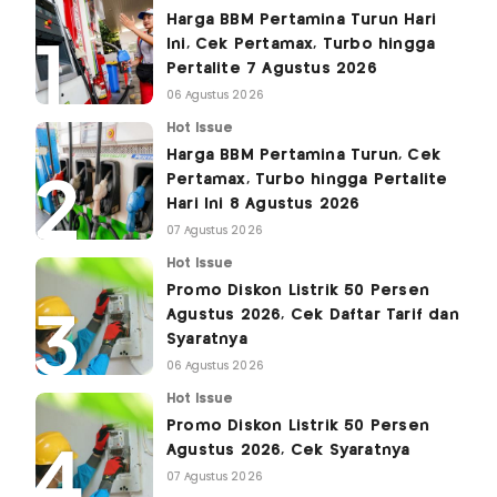
Harga BBM Pertamina Turun Hari
Ini, Cek Pertamax, Turbo hingga
Pertalite 7 Agustus 2026
06 Agustus 2026
Hot Issue
Harga BBM Pertamina Turun, Cek
Pertamax, Turbo hingga Pertalite
Hari Ini 8 Agustus 2026
07 Agustus 2026
Hot Issue
Promo Diskon Listrik 50 Persen
Agustus 2026, Cek Daftar Tarif dan
Syaratnya
06 Agustus 2026
Hot Issue
Promo Diskon Listrik 50 Persen
Agustus 2026, Cek Syaratnya
07 Agustus 2026