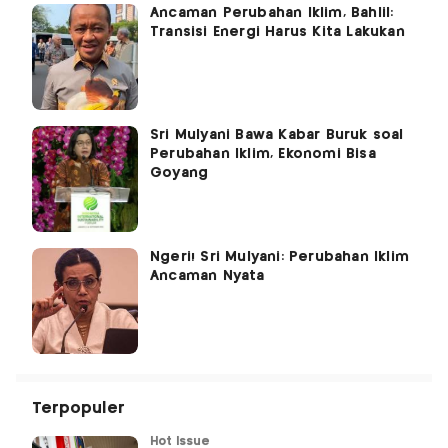
Ancaman Perubahan Iklim, Bahlil:
Transisi Energi Harus Kita Lakukan
Sri Mulyani Bawa Kabar Buruk soal
Perubahan Iklim, Ekonomi Bisa
Goyang
Ngeri! Sri Mulyani: Perubahan Iklim
Ancaman Nyata
Terpopuler
Hot Issue