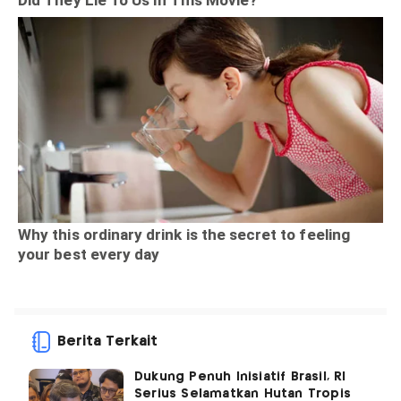
Berita Terkait
Dukung Penuh Inisiatif Brasil, RI
Serius Selamatkan Hutan Tropis