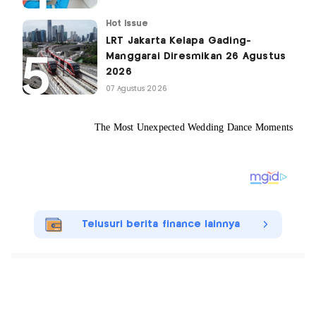
Hot Issue
LRT Jakarta Kelapa Gading-
Manggarai Diresmikan 26 Agustus
2026
07 Agustus 2026
Telusuri berita finance lainnya