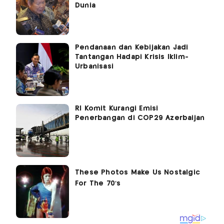
Dunia
Pendanaan dan Kebijakan Jadi
Tantangan Hadapi Krisis Iklim-
Urbanisasi
RI Komit Kurangi Emisi
Penerbangan di COP29 Azerbaijan