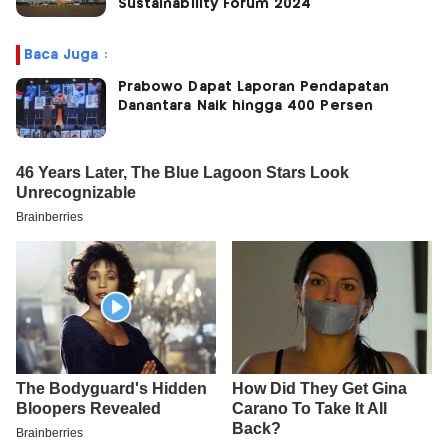
Sustainability Forum 2024
Baca Juga :
Prabowo Dapat Laporan Pendapatan
Danantara Naik hingga 400 Persen