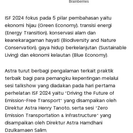
ISF 2024 fokus pada 5 pilar pembahasan yaitu
ekonomi hijau (Green Economy), transisi energi
(Energy Transition), konservasi alam dan
keanekaragaman hayati (Biodiversity and Nature
Conservation), gaya hidup berkelanjutan (Sustainable
Living) dan ekonomi kelautan (Blue Economy).
Astra turut berbagi pengalaman terkait praktik
terbaik bagi para pemangku kepentingan melalui
sesi talkshow yang diadakan pada hari pertama
perhelatan ISF 2024 yaitu “Driving the Future of
Emission-Free Transport” yang disampaikan oleh
Direktur Astra Henry Tanoto, serta sesi “Zero
Emission Transportation & Infrastructure” yang
disampaikan oleh Direktur Astra Hamdhani
Dzulkarnaen Salim.