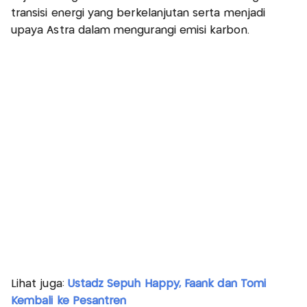
transisi energi yang berkelanjutan serta menjadi
upaya Astra dalam mengurangi emisi karbon.
Lihat juga:
Ustadz Sepuh Happy, Faank dan Tomi
Kembali ke Pesantren