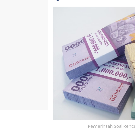
Pemerintah Soal Renca