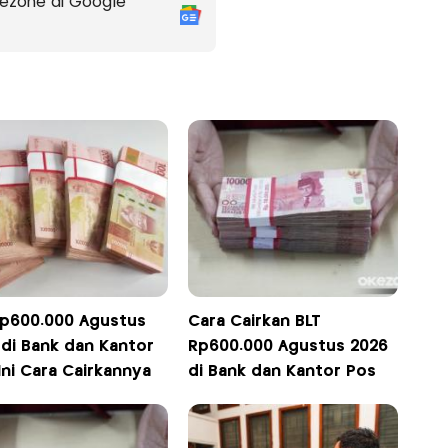
ezone di Google
Rp600.000 Agustus
Cara Cairkan BLT
 di Bank dan Kantor
Rp600.000 Agustus 2026
Ini Cara Cairkannya
di Bank dan Kantor Pos