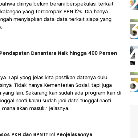
bahwa dirinya belum berani berspekulasi terkait
kalangan yang terdampak PPN 12%. Dia hanya
ngah menyiapkan data-data terkait siapa yang
.
Pendapatan Danantara Naik hingga 400 Persen
a. Tapi yang jelas kita pastikan datanya dulu.
sinya. Tidak hanya Kementerian Sosial, tapi juga
yang lain. Sekarang kan sudah ada program kan di
nggal nanti kalau sudah jadi data tunggal nanti
s mana akan masuk,” jelasnya.
sos PKH dan BPNT? Ini Penjelasannya