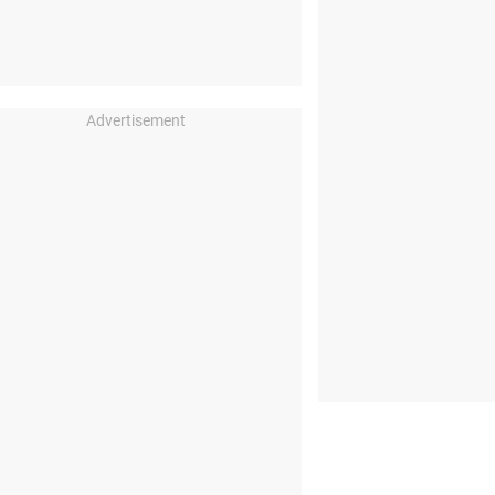
Advertisement