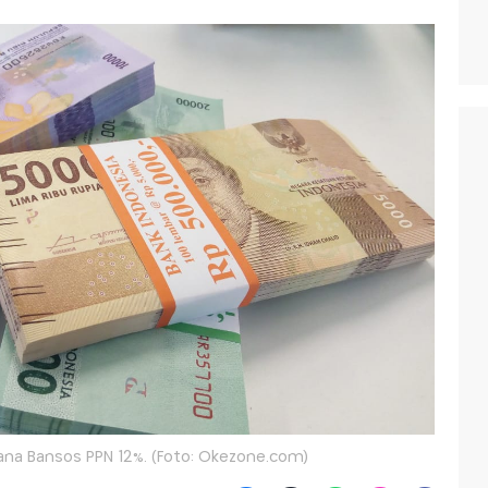
na Bansos PPN 12%. (Foto: Okezone.com)