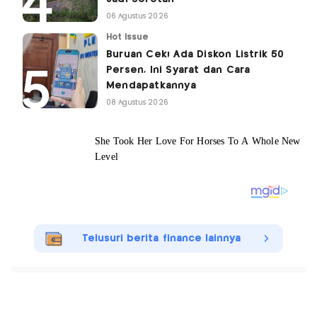
06 Agustus 2026
Hot Issue
Buruan Cek! Ada Diskon Listrik 50
Persen, Ini Syarat dan Cara
Mendapatkannya
08 Agustus 2026
Telusuri berita finance lainnya