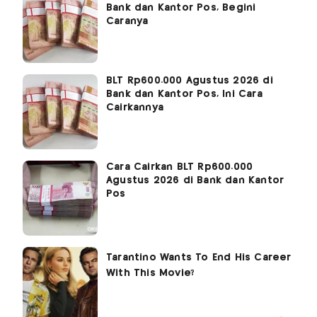
Bank dan Kantor Pos, Begini
Caranya
BLT Rp600.000 Agustus 2026 di
Bank dan Kantor Pos, Ini Cara
Cairkannya
Cara Cairkan BLT Rp600.000
Agustus 2026 di Bank dan Kantor
Pos