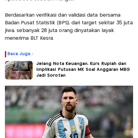
Berdasarkan verifikasi dan validasi data bersama
Badan Pusat Statistik (BPS), dari target sekitar 35 juta
jiwa, sebanyak 28 juta orang dinyatakan layak
menerima BLT Kesra.
Baca Juga :
Jelang Nota Keuangan, Kurs Rupiah dan
Implikasi Putusan MK Soal Anggaran MBG
Jadi Sorotan