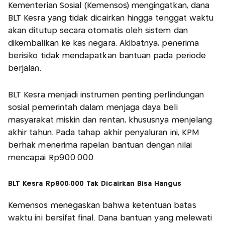
Kementerian Sosial (Kemensos) mengingatkan, dana
BLT Kesra yang tidak dicairkan hingga tenggat waktu
akan ditutup secara otomatis oleh sistem dan
dikembalikan ke kas negara. Akibatnya, penerima
berisiko tidak mendapatkan bantuan pada periode
berjalan.
BLT Kesra menjadi instrumen penting perlindungan
sosial pemerintah dalam menjaga daya beli
masyarakat miskin dan rentan, khususnya menjelang
akhir tahun. Pada tahap akhir penyaluran ini, KPM
berhak menerima rapelan bantuan dengan nilai
mencapai Rp900.000.
BLT Kesra Rp900.000 Tak Dicairkan Bisa Hangus
Kemensos menegaskan bahwa ketentuan batas
waktu ini bersifat final. Dana bantuan yang melewati