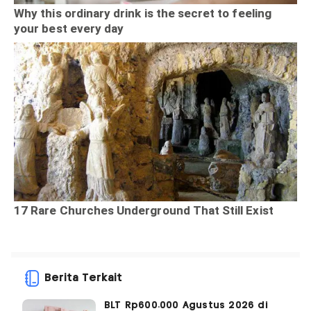
Berita Terkait
BLT Rp600.000 Agustus 2026 di