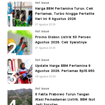
Hot Issue
Harga BBM Pertamina Turun, Cek
Pertamax, Turbo hingga Pertalite
Hari Ini 8 Agustus 2026
07 Agustus 2026
Hot Issue
Promo Diskon Listrik 50 Persen
Agustus 2026, Cek Syaratnya
07 Agustus 2026
Hot Issue
Update Harga BBM Pertamina 9
Agustus 2026, Pertamax Rp15.950
08 Agustus 2026
Hot Issue
5 Fakta Prabowo Turun Tangan
Atasi Pemadaman Listrik, BBM Ikut
Jadi Sorotan