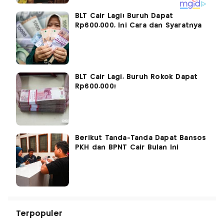
BLT Cair Lagi! Buruh Dapat
Rp600.000, Ini Cara dan Syaratnya
BLT Cair Lagi, Buruh Rokok Dapat
Rp600.000!
Berikut Tanda-Tanda Dapat Bansos
PKH dan BPNT Cair Bulan Ini
Terpopuler