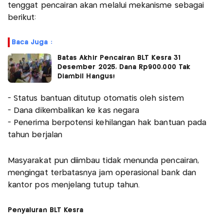
tenggat pencairan akan melalui mekanisme sebagai
berikut:
Baca Juga :
Batas Akhir Pencairan BLT Kesra 31
Desember 2025, Dana Rp900.000 Tak
Diambil Hangus!
- Status bantuan ditutup otomatis oleh sistem
- Dana dikembalikan ke kas negara
- Penerima berpotensi kehilangan hak bantuan pada
tahun berjalan
Masyarakat pun diimbau tidak menunda pencairan,
mengingat terbatasnya jam operasional bank dan
kantor pos menjelang tutup tahun.
Penyaluran BLT Kesra