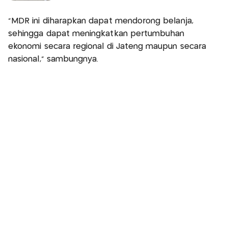
"MDR ini diharapkan dapat mendorong belanja,
sehingga dapat meningkatkan pertumbuhan
ekonomi secara regional di Jateng maupun secara
nasional," sambungnya.