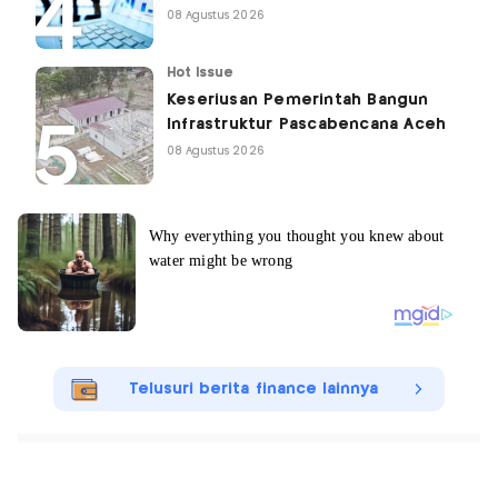
08 Agustus 2026
Hot Issue
Keseriusan Pemerintah Bangun
Infrastruktur Pascabencana Aceh
08 Agustus 2026
Telusuri berita finance lainnya