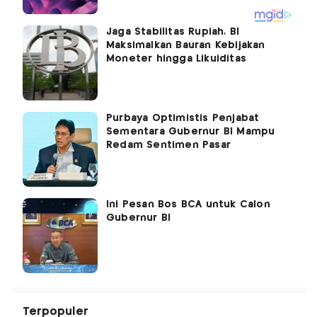
Jaga Stabilitas Rupiah, BI
Maksimalkan Bauran Kebijakan
Moneter hingga Likuiditas
Purbaya Optimistis Penjabat
Sementara Gubernur BI Mampu
Redam Sentimen Pasar
Ini Pesan Bos BCA untuk Calon
Gubernur BI
Terpopuler