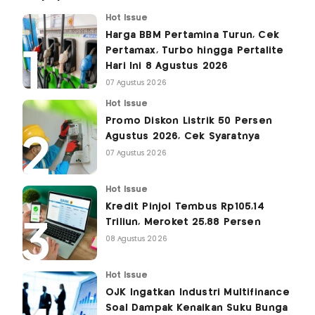
Hot Issue
Harga BBM Pertamina Turun, Cek
Pertamax, Turbo hingga Pertalite
Hari Ini 8 Agustus 2026
07 Agustus 2026
Hot Issue
Promo Diskon Listrik 50 Persen
Agustus 2026, Cek Syaratnya
07 Agustus 2026
Hot Issue
Kredit Pinjol Tembus Rp105,14
Triliun, Meroket 25,88 Persen
08 Agustus 2026
Hot Issue
OJK Ingatkan Industri Multifinance
Soal Dampak Kenaikan Suku Bunga