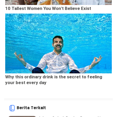
Berita Terkait