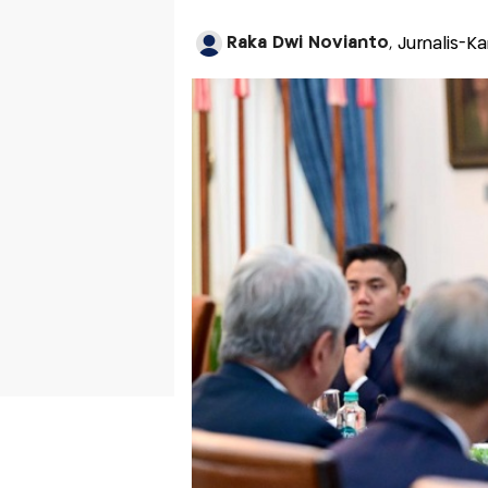
Raka Dwi Novianto
, Jurnalis-