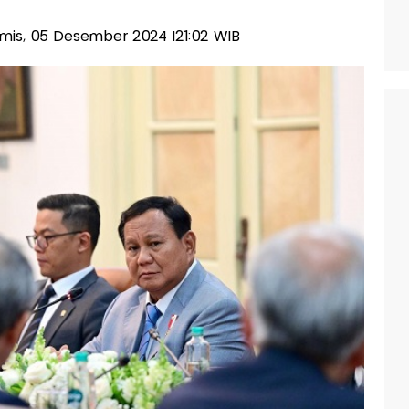
Kamis, 05 Desember 2024 |21:02 WIB