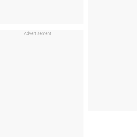
Advertisement