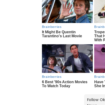
Follow Ok