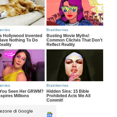
ezone di Google