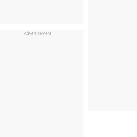
Advertisement