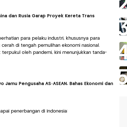
ina dan Rusia Garap Proyek Kereta Trans
perhatian para pelaku industri, khususnya para
 cerah di tengah pemulihan ekonomi nasional.
 terpukul oleh pandemi, kini menunjukkan tanda-
o Jamu Pengusaha AS-ASEAN, Bahas Ekonomi dan
apai penerbangan di Indonesia: