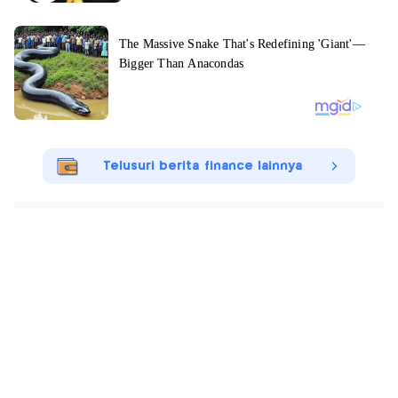
Telusuri berita finance lainnya