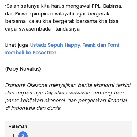
“Salah satunya kita harus mengawal PPL, Babinsa,
dan Pinwil (pimpinan wilayah) agar bergerak
bersama. Kalau kita bergerak bersama kita bisa
capai swasembada,” tandasnya
Lihat juga:
Ustadz Sepuh Happy, Faank dan Tomi
Kembali ke Pesantren
(Feby Novalius)
Ekonomi Okezone menyajikan berita ekonomi terkini
dan terpercaya. Dapatkan wawasan tentang tren
pasar, kebijakan ekonomi, dan pergerakan finansial
di Indonesia dan dunia.
Halaman:
1
2