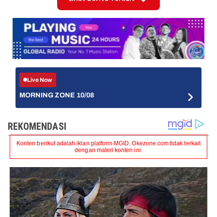
Live Now
MORNING ZONE 10/08