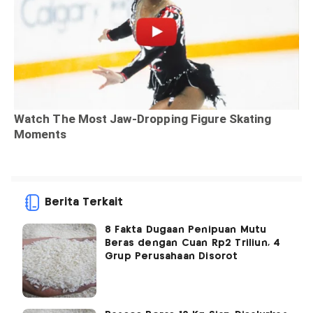
Berita Terkait
8 Fakta Dugaan Penipuan Mutu
Beras dengan Cuan Rp2 Triliun, 4
Grup Perusahaan Disorot