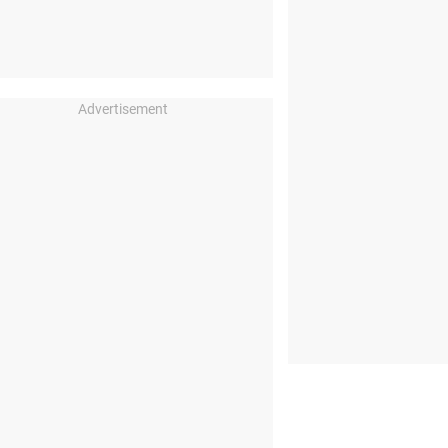
Advertisement