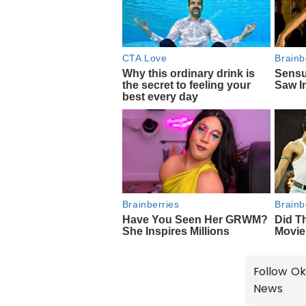
Follow Ok
News