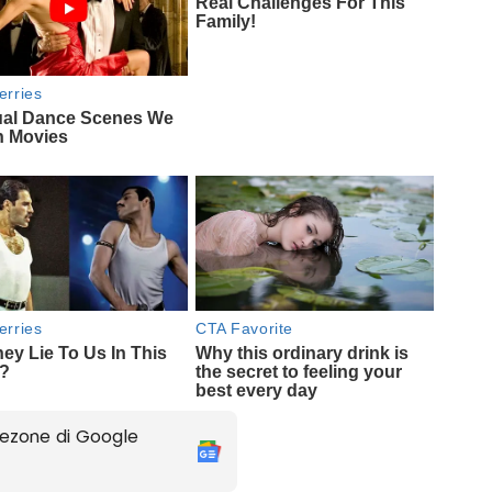
ezone di Google