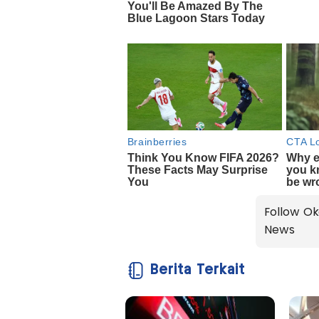
Follow Ok
News
Berita Terkait