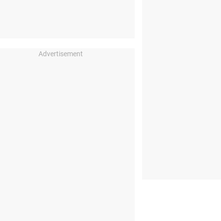
Advertisement