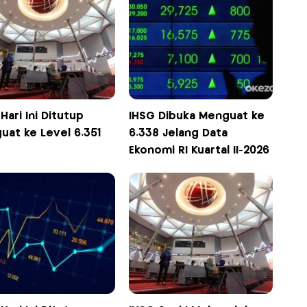
Hari Ini Ditutup
IHSG Dibuka Menguat ke
uat ke Level 6.351
6.338 Jelang Data
Ekonomi RI Kuartal II-2026