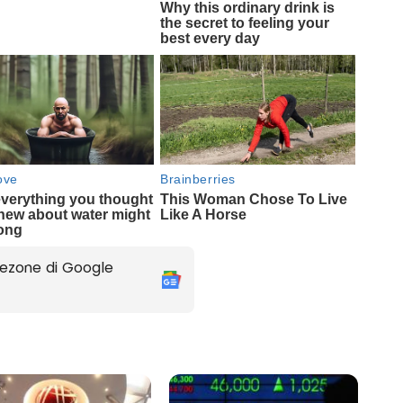
ezone di Google