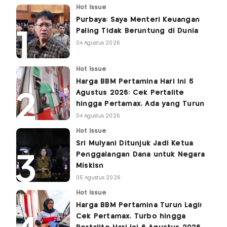
Hot Issue
Purbaya: Saya Menteri Keuangan
Paling Tidak Beruntung di Dunia
04 Agustus 2026
Hot Issue
Harga BBM Pertamina Hari Ini 5
Agustus 2026: Cek Pertalite
hingga Pertamax, Ada yang Turun
04 Agustus 2026
Hot Issue
Sri Mulyani Ditunjuk Jadi Ketua
Penggalangan Dana untuk Negara
Miskisn
05 Agustus 2026
Hot Issue
Harga BBM Pertamina Turun Lagi!
Cek Pertamax, Turbo hingga