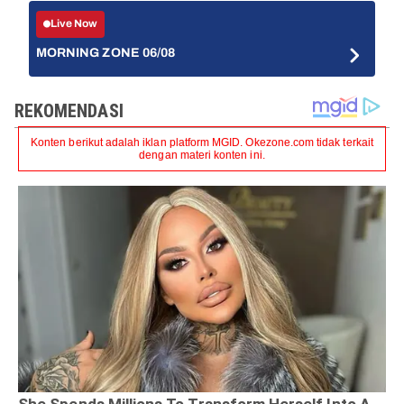
Live Now
MORNING ZONE 06/08