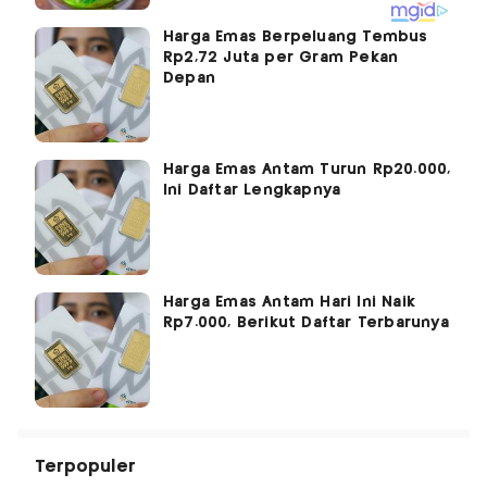
Harga Emas Berpeluang Tembus
Rp2,72 Juta per Gram Pekan
Depan
Harga Emas Antam Turun Rp20.000,
Ini Daftar Lengkapnya
Harga Emas Antam Hari Ini Naik
Rp7.000, Berikut Daftar Terbarunya
Terpopuler