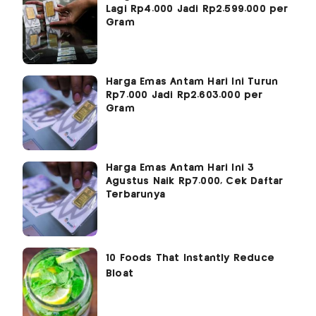
Lagi Rp4.000 Jadi Rp2.599.000 per
Gram
Harga Emas Antam Hari Ini Turun
Rp7.000 Jadi Rp2.603.000 per
Gram
Harga Emas Antam Hari Ini 3
Agustus Naik Rp7.000, Cek Daftar
Terbarunya