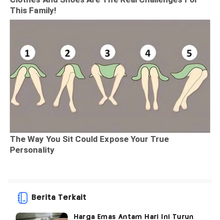
Berita Terkait
Harga Emas Antam Hari Ini Turun