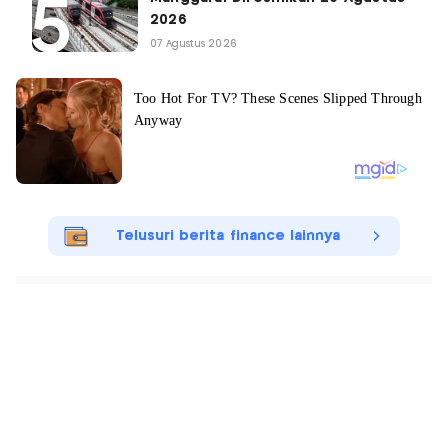
2026
07 Agustus 2026
Telusuri berita finance lainnya