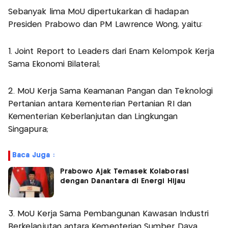
Sebanyak lima MoU dipertukarkan di hadapan
Presiden Prabowo dan PM Lawrence Wong, yaitu:
1. Joint Report to Leaders dari Enam Kelompok Kerja
Sama Ekonomi Bilateral;
2. MoU Kerja Sama Keamanan Pangan dan Teknologi
Pertanian antara Kementerian Pertanian RI dan
Kementerian Keberlanjutan dan Lingkungan
Singapura;
Baca Juga :
Prabowo Ajak Temasek Kolaborasi
dengan Danantara di Energi Hijau
3. MoU Kerja Sama Pembangunan Kawasan Industri
Berkelanjutan antara Kementerian Sumber Daya