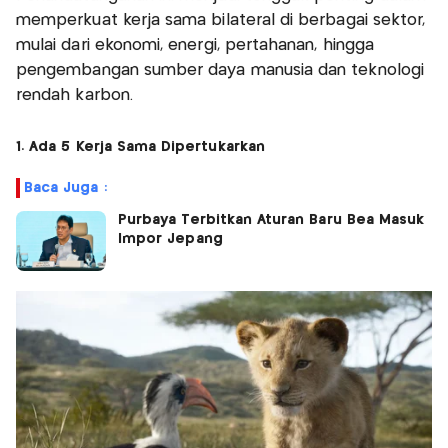
memperkuat kerja sama bilateral di berbagai sektor,
mulai dari ekonomi, energi, pertahanan, hingga
pengembangan sumber daya manusia dan teknologi
rendah karbon.
1. Ada 5 Kerja Sama Dipertukarkan
Baca Juga :
Purbaya Terbitkan Aturan Baru Bea Masuk
Impor Jepang