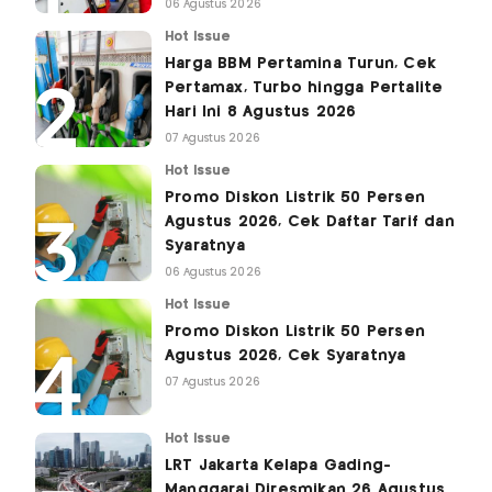
06 Agustus 2026
Hot Issue
Harga BBM Pertamina Turun, Cek
Pertamax, Turbo hingga Pertalite
Hari Ini 8 Agustus 2026
07 Agustus 2026
Hot Issue
Promo Diskon Listrik 50 Persen
Agustus 2026, Cek Daftar Tarif dan
Syaratnya
06 Agustus 2026
Hot Issue
Promo Diskon Listrik 50 Persen
Agustus 2026, Cek Syaratnya
07 Agustus 2026
Hot Issue
LRT Jakarta Kelapa Gading-
Manggarai Diresmikan 26 Agustus