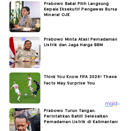
Prabowo Bakal Pilih Langsung
Kepala Eksekutif Pengawas Bursa
Mineral OJK
Prabowo Minta Atasi Pemadaman
Listrik dan Jaga Harga BBM
Prabowo Turun Tangan,
Perintahkan Bahlil Selesaikan
Pemadaman Listrik di Kalimantan!