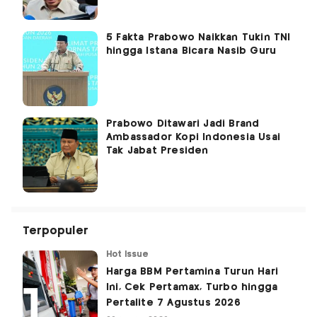
5 Fakta Prabowo Naikkan Tukin TNI
hingga Istana Bicara Nasib Guru
Prabowo Ditawari Jadi Brand
Ambassador Kopi Indonesia Usai
Tak Jabat Presiden
Terpopuler
Hot Issue
Harga BBM Pertamina Turun Hari
Ini, Cek Pertamax, Turbo hingga
Pertalite 7 Agustus 2026