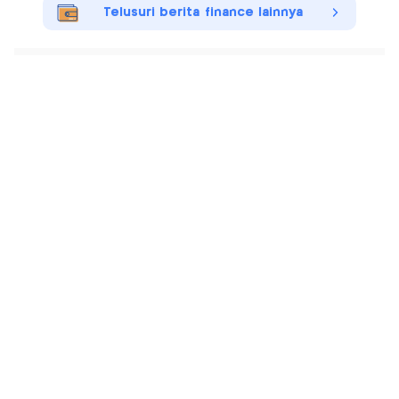
Telusuri berita finance lainnya