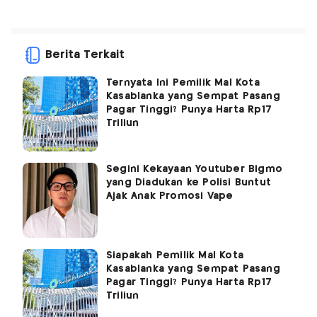
Berita Terkait
Ternyata Ini Pemilik Mal Kota
Kasablanka yang Sempat Pasang
Pagar Tinggi? Punya Harta Rp17
Triliun
Segini Kekayaan Youtuber Bigmo
yang Diadukan ke Polisi Buntut
Ajak Anak Promosi Vape
Siapakah Pemilik Mal Kota
Kasablanka yang Sempat Pasang
Pagar Tinggi? Punya Harta Rp17
Triliun