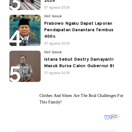
2026
07 Agustus 2026
Hot Issue
Prabowo Ngaku Dapat Laporan
Pendapatan Danantara Tembus
400%
07 Agustus 2026
Hot Issue
Istana Sebut Destry Damayanti
Masuk Bursa Calon Gubernur BI
07 Agustus 2026