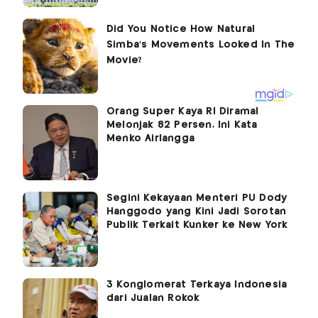
Orang Super Kaya RI Diramal
Melonjak 82 Persen, Ini Kata
Menko Airlangga
Segini Kekayaan Menteri PU Dody
Hanggodo yang Kini Jadi Sorotan
Publik Terkait Kunker ke New York
3 Konglomerat Terkaya Indonesia
dari Jualan Rokok