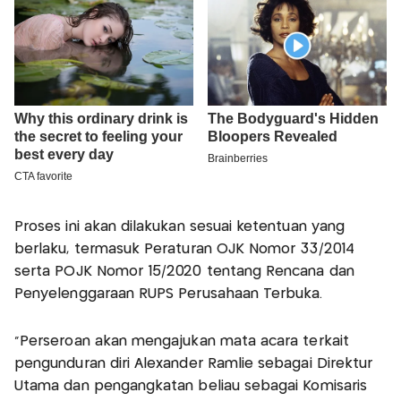
Proses ini akan dilakukan sesuai ketentuan yang
berlaku, termasuk Peraturan OJK Nomor 33/2014
serta POJK Nomor 15/2020 tentang Rencana dan
Penyelenggaraan RUPS Perusahaan Terbuka.
"Perseroan akan mengajukan mata acara terkait
pengunduran diri Alexander Ramlie sebagai Direktur
Utama dan pengangkatan beliau sebagai Komisaris