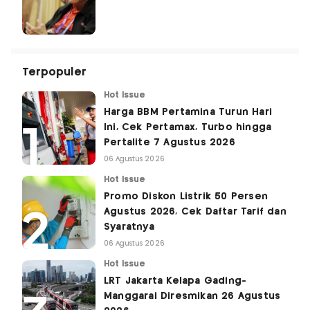
Terpopuler
Hot Issue
Harga BBM Pertamina Turun Hari
Ini, Cek Pertamax, Turbo hingga
Pertalite 7 Agustus 2026
06 Agustus 2026
Hot Issue
Promo Diskon Listrik 50 Persen
Agustus 2026, Cek Daftar Tarif dan
Syaratnya
06 Agustus 2026
Hot Issue
LRT Jakarta Kelapa Gading-
Manggarai Diresmikan 26 Agustus