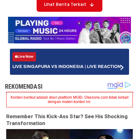
Lihat Berita Terkait
Live Now
LIVE SINGAPURA VS INDONESIA | LIVE REACTION