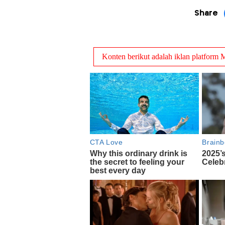
Share