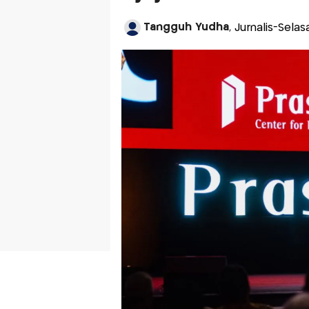
Tangguh Yudha
, Jurnalis-Selas