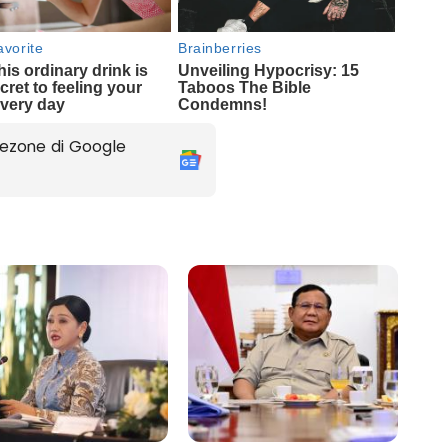
ezone di Google