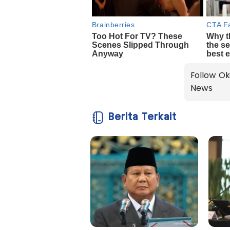
Follow Ok
News
Berita Terkait