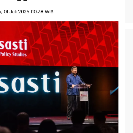
a, 01 Juli 2025 |10:38 WIB