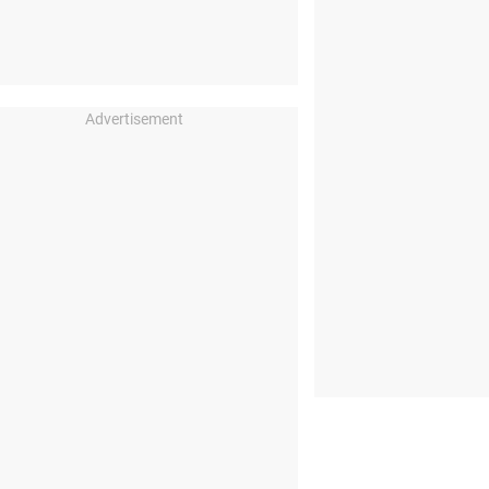
Advertisement