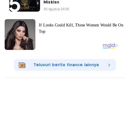
Miskisn
05 Agustus 2026
Telusuri berita finance lainnya