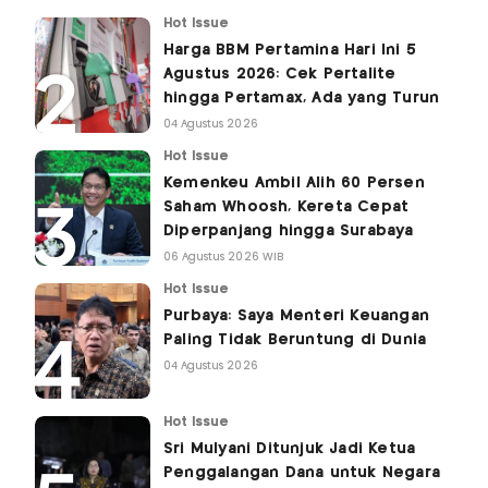
Hot Issue
Harga BBM Pertamina Hari Ini 5
Agustus 2026: Cek Pertalite
hingga Pertamax, Ada yang Turun
04 Agustus 2026
Hot Issue
Kemenkeu Ambil Alih 60 Persen
Saham Whoosh, Kereta Cepat
Diperpanjang hingga Surabaya
06 Agustus 2026 WIB
Hot Issue
Purbaya: Saya Menteri Keuangan
Paling Tidak Beruntung di Dunia
04 Agustus 2026
Hot Issue
Sri Mulyani Ditunjuk Jadi Ketua
Penggalangan Dana untuk Negara