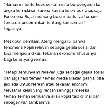
"Namun ini tentu tidak serta-merta berpengaruh ke
angka kemiskinan karena kan itu kelompok atas saja.
Fenomena Rojali memang belum tentu, ya teman-
teman, mencerminkan tentang kemiskinan,"
tegasnya.
Meskipun demikian, Ateng mengakui bahwa
fenomena Rojali relevan sebagai gejala sosial dan
bisa menjadi indikasi tekanan ekonomi, khususnya
bagi kelas yang rentan.
"Tetapi tentunya ini relevan juga sebagai gejala sosial
dan juga tadi teman-teman media silakan gali ya, bisa
jadi ada untuk refresh atau tekanan ekonomi
terutama kelas yang rentan sehingga mereka
teman-teman semuanya akan Rojali tadi di mal dan
sebagainya," tambahnya.