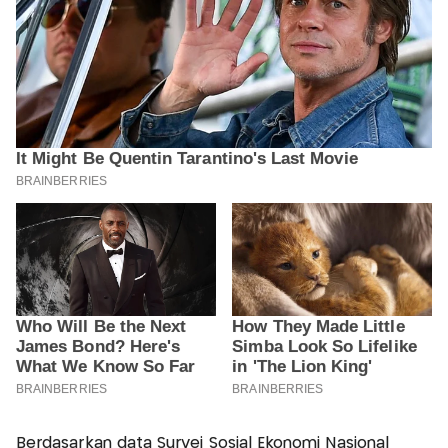
Berdasarkan data Survei Sosial Ekonomi Nasional