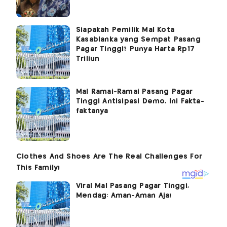
Siapakah Pemilik Mal Kota
Kasablanka yang Sempat Pasang
Pagar Tinggi? Punya Harta Rp17
Triliun
Mal Ramai-Ramai Pasang Pagar
Tinggi Antisipasi Demo, Ini Fakta-
faktanya
Viral Mal Pasang Pagar Tinggi,
Mendag: Aman-Aman Aja!