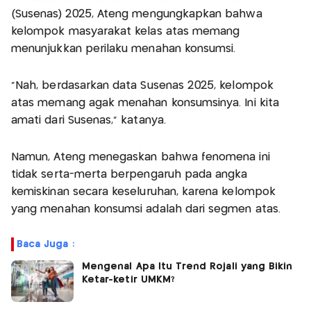
(Susenas) 2025, Ateng mengungkapkan bahwa
kelompok masyarakat kelas atas memang
menunjukkan perilaku menahan konsumsi.
"Nah, berdasarkan data Susenas 2025, kelompok
atas memang agak menahan konsumsinya. Ini kita
amati dari Susenas," katanya.
Namun, Ateng menegaskan bahwa fenomena ini
tidak serta-merta berpengaruh pada angka
kemiskinan secara keseluruhan, karena kelompok
yang menahan konsumsi adalah dari segmen atas.
Baca Juga :
Mengenal Apa Itu Trend Rojali yang Bikin
Ketar-ketir UMKM?