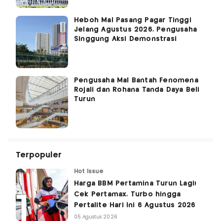
Heboh Mal Pasang Pagar Tinggi
Jelang Agustus 2026, Pengusaha
Singgung Aksi Demonstrasi
Pengusaha Mal Bantah Fenomena
Rojali dan Rohana Tanda Daya Beli
Turun
Terpopuler
Hot Issue
Harga BBM Pertamina Turun Lagi!
Cek Pertamax, Turbo hingga
Pertalite Hari Ini 6 Agustus 2026
05 Agustus 2026