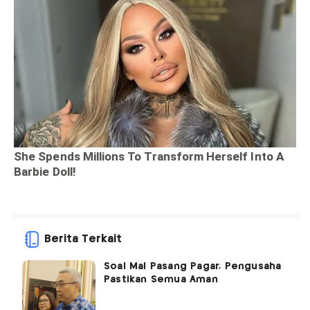
Berita Terkait
Soal Mal Pasang Pagar, Pengusaha
Pastikan Semua Aman