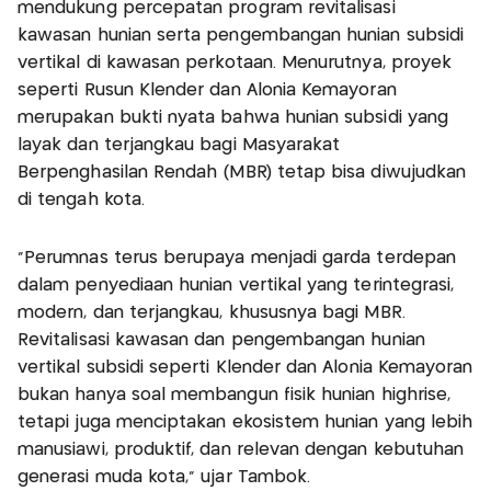
mendukung percepatan program revitalisasi
kawasan hunian serta pengembangan hunian subsidi
vertikal di kawasan perkotaan. Menurutnya, proyek
seperti Rusun Klender dan Alonia Kemayoran
merupakan bukti nyata bahwa hunian subsidi yang
layak dan terjangkau bagi Masyarakat
Berpenghasilan Rendah (MBR) tetap bisa diwujudkan
di tengah kota.
"Perumnas terus berupaya menjadi garda terdepan
dalam penyediaan hunian vertikal yang terintegrasi,
modern, dan terjangkau, khususnya bagi MBR.
Revitalisasi kawasan dan pengembangan hunian
vertikal subsidi seperti Klender dan Alonia Kemayoran
bukan hanya soal membangun fisik hunian highrise,
tetapi juga menciptakan ekosistem hunian yang lebih
manusiawi, produktif, dan relevan dengan kebutuhan
generasi muda kota," ujar Tambok.