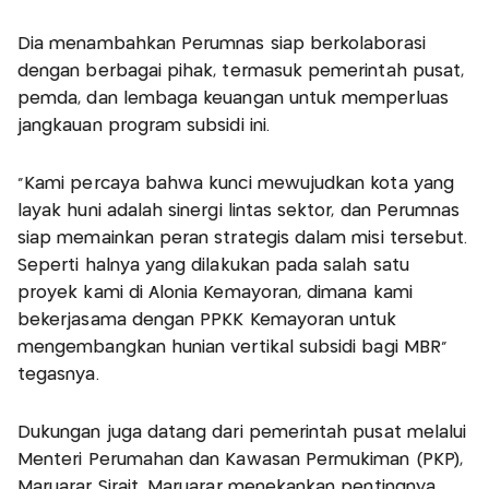
Dia menambahkan Perumnas siap berkolaborasi
dengan berbagai pihak, termasuk pemerintah pusat,
pemda, dan lembaga keuangan untuk memperluas
jangkauan program subsidi ini.
“Kami percaya bahwa kunci mewujudkan kota yang
layak huni adalah sinergi lintas sektor, dan Perumnas
siap memainkan peran strategis dalam misi tersebut.
Seperti halnya yang dilakukan pada salah satu
proyek kami di Alonia Kemayoran, dimana kami
bekerjasama dengan PPKK Kemayoran untuk
mengembangkan hunian vertikal subsidi bagi MBR”
tegasnya.
Dukungan juga datang dari pemerintah pusat melalui
Menteri Perumahan dan Kawasan Permukiman (PKP),
Maruarar Sirait. Maruarar menekankan pentingnya