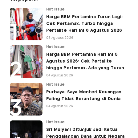
Hot Issue
Harga BBM Pertamina Turun Lagi!
Cek Pertamax, Turbo hingga
Pertalite Hari Ini 6 Agustus 2026
05 Agustus 2026
Hot Issue
Harga BBM Pertamina Hari Ini 5
Agustus 2026: Cek Pertalite
hingga Pertamax, Ada yang Turun
04 Agustus 2026
Hot Issue
Purbaya: Saya Menteri Keuangan
Paling Tidak Beruntung di Dunia
04 Agustus 2026
Hot Issue
Sri Mulyani Ditunjuk Jadi Ketua
Penggalangan Dana untuk Negara