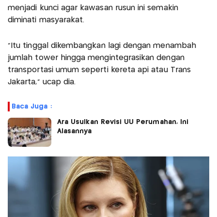
menjadi kunci agar kawasan rusun ini semakin
diminati masyarakat.
"Itu tinggal dikembangkan lagi dengan menambah
jumlah tower hingga mengintegrasikan dengan
transportasi umum seperti kereta api atau Trans
Jakarta," ucap dia.
Baca Juga :
Ara Usulkan Revisi UU Perumahan, Ini
Alasannya