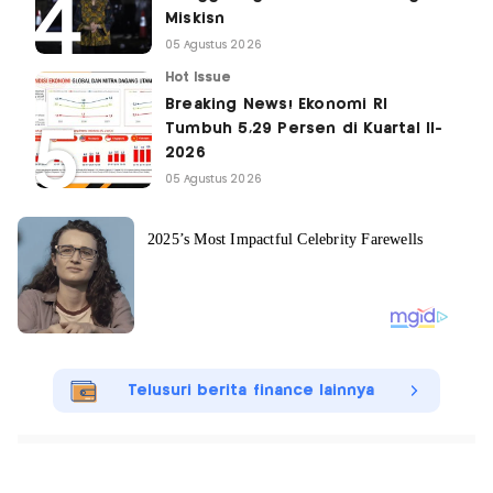
Miskisn
05 Agustus 2026
Hot Issue
Breaking News! Ekonomi RI
Tumbuh 5,29 Persen di Kuartal II-
2026
05 Agustus 2026
Telusuri berita finance lainnya