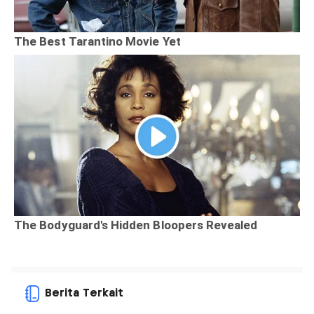
Berita Terkait