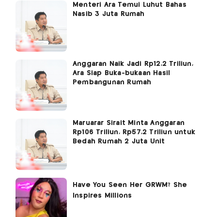
Menteri Ara Temui Luhut Bahas
Nasib 3 Juta Rumah
Anggaran Naik Jadi Rp12,2 Triliun,
Ara Siap Buka-bukaan Hasil
Pembangunan Rumah
Maruarar Sirait Minta Anggaran
Rp106 Triliun, Rp57,2 Triliun untuk
Bedah Rumah 2 Juta Unit