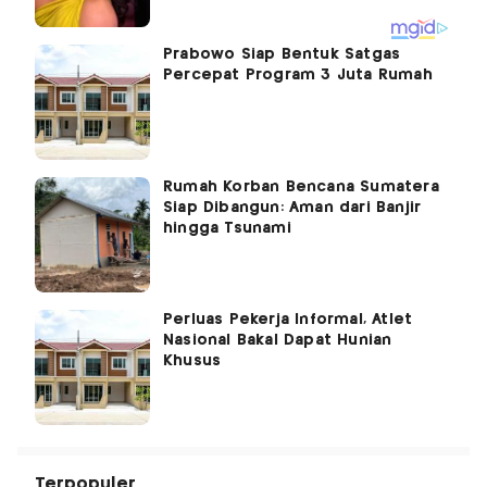
Prabowo Siap Bentuk Satgas
Percepat Program 3 Juta Rumah
Rumah Korban Bencana Sumatera
Siap Dibangun: Aman dari Banjir
hingga Tsunami
Perluas Pekerja Informal, Atlet
Nasional Bakal Dapat Hunian
Khusus
Terpopuler