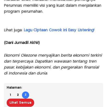
Perumnas memiliki visi yang kuat dalam menjalankan
program perumahan.
Lihat juga:
Lagu Ciptaan Cowok Ini Easy Listening!
(Dani Jumadil Akhir)
Ekonomi Okezone menyajikan berita ekonomi terkini
dan terpercaya. Dapatkan wawasan tentang tren
pasar, kebijakan ekonomi, dan pergerakan finansial
di Indonesia dan dunia.
Halaman:
1
2
3
Lihat Semua