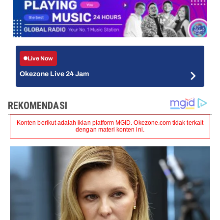
Live Now
Okezone Live 24 Jam