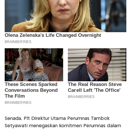
Senada, Plt Direktur Utama Perumnas Tambok
Setyawati menegaskan komitmen Perumnas dalam