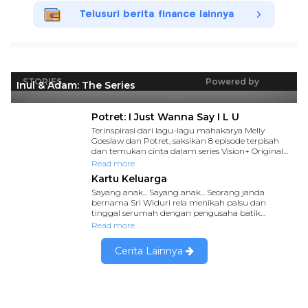
Telusuri berita finance lainnya