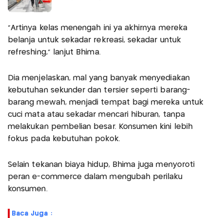
"Artinya kelas menengah ini ya akhirnya mereka
belanja untuk sekadar rekreasi, sekadar untuk
refreshing," lanjut Bhima.
Dia menjelaskan, mal yang banyak menyediakan
kebutuhan sekunder dan tersier seperti barang-
barang mewah, menjadi tempat bagi mereka untuk
cuci mata atau sekadar mencari hiburan, tanpa
melakukan pembelian besar. Konsumen kini lebih
fokus pada kebutuhan pokok.
Selain tekanan biaya hidup, Bhima juga menyoroti
peran e-commerce dalam mengubah perilaku
konsumen.
Baca Juga :