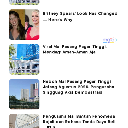
Viral Mal Pasang Pagar Tinggi,
Mendag: Aman-Aman Aja!
Heboh Mal Pasang Pagar Tinggi
Jelang Agustus 2026, Pengusaha
Singgung Aksi Demonstrasi
Pengusaha Mal Bantah Fenomena
Rojali dan Rohana Tanda Daya Beli
Turun