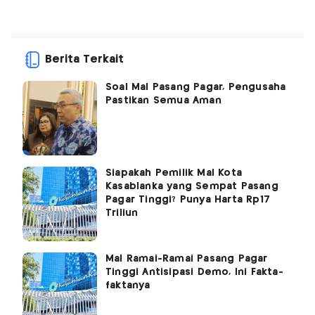
Berita Terkait
Soal Mal Pasang Pagar, Pengusaha
Pastikan Semua Aman
Siapakah Pemilik Mal Kota
Kasablanka yang Sempat Pasang
Pagar Tinggi? Punya Harta Rp17
Triliun
Mal Ramai-Ramai Pasang Pagar
Tinggi Antisipasi Demo, Ini Fakta-
faktanya