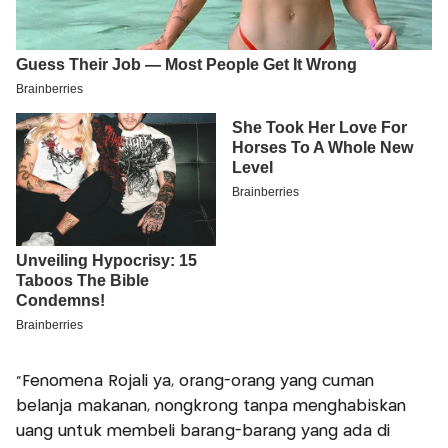
"Fenomena Rojali ya, orang-orang yang cuman
belanja makanan, nongkrong tanpa menghabiskan
uang untuk membeli barang-barang yang ada di