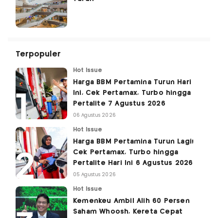
Terpopuler
Hot Issue
Harga BBM Pertamina Turun Hari
Ini, Cek Pertamax, Turbo hingga
Pertalite 7 Agustus 2026
06 Agustus 2026
Hot Issue
Harga BBM Pertamina Turun Lagi!
Cek Pertamax, Turbo hingga
Pertalite Hari Ini 6 Agustus 2026
05 Agustus 2026
Hot Issue
Kemenkeu Ambil Alih 60 Persen
Saham Whoosh, Kereta Cepat