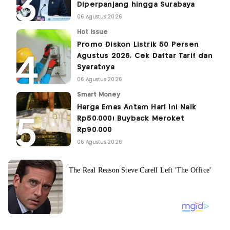
Diperpanjang hingga Surabaya
06 Agustus 2026
Hot Issue
Promo Diskon Listrik 50 Persen
Agustus 2026, Cek Daftar Tarif dan
Syaratnya
06 Agustus 2026
Smart Money
Harga Emas Antam Hari Ini Naik
Rp50.000! Buyback Meroket
Rp90.000
06 Agustus 2026