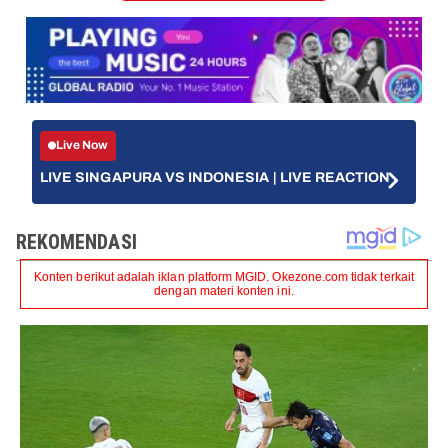
Live Now
LIVE SINGAPURA VS INDONESIA | LIVE REACTION