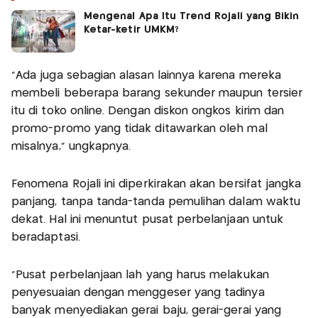
Mengenal Apa Itu Trend Rojali yang Bikin
Ketar-ketir UMKM?
"Ada juga sebagian alasan lainnya karena mereka
membeli beberapa barang sekunder maupun tersier
itu di toko online. Dengan diskon ongkos kirim dan
promo-promo yang tidak ditawarkan oleh mal
misalnya," ungkapnya.
Fenomena Rojali ini diperkirakan akan bersifat jangka
panjang, tanpa tanda-tanda pemulihan dalam waktu
dekat. Hal ini menuntut pusat perbelanjaan untuk
beradaptasi.
"Pusat perbelanjaan lah yang harus melakukan
penyesuaian dengan menggeser yang tadinya
banyak menyediakan gerai baju, gerai-gerai yang