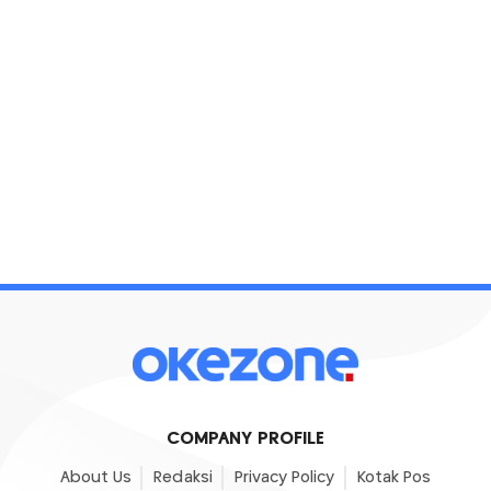
COMPANY PROFILE
About Us
Redaksi
Privacy Policy
Kotak Pos