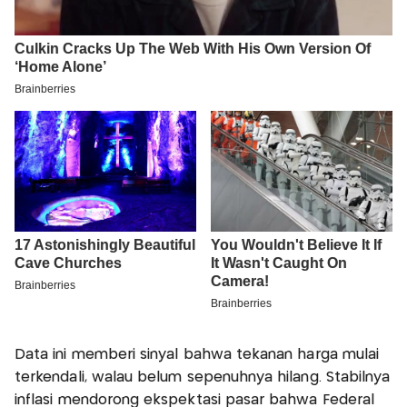
Data ini memberi sinyal bahwa tekanan harga mulai
terkendali, walau belum sepenuhnya hilang. Stabilnya
inflasi mendorong ekspektasi pasar bahwa Federal