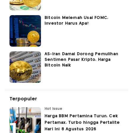
Bitcoin Melemah Usai FOMC,
Investor Harus Apa?
AS-Iran Damai Dorong Pemulihan
Sentimen Pasar Kripto, Harga
Bitcoin Naik
Terpopuler
Hot Issue
Harga BBM Pertamina Turun, Cek
Pertamax, Turbo hingga Pertalite
Hari Ini 8 Agustus 2026