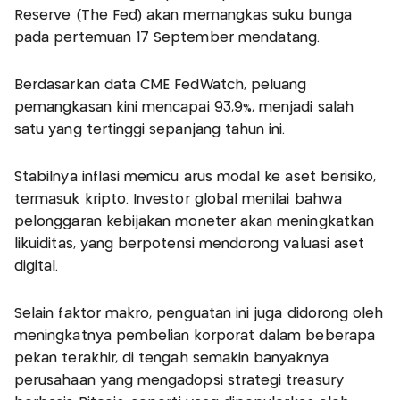
Reserve (The Fed) akan memangkas suku bunga
pada pertemuan 17 September mendatang.
Berdasarkan data CME FedWatch, peluang
pemangkasan kini mencapai 93,9%, menjadi salah
satu yang tertinggi sepanjang tahun ini.
Stabilnya inflasi memicu arus modal ke aset berisiko,
termasuk kripto. Investor global menilai bahwa
pelonggaran kebijakan moneter akan meningkatkan
likuiditas, yang berpotensi mendorong valuasi aset
digital.
Selain faktor makro, penguatan ini juga didorong oleh
meningkatnya pembelian korporat dalam beberapa
pekan terakhir, di tengah semakin banyaknya
perusahaan yang mengadopsi strategi treasury