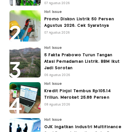
07 Agustus 2026
Hot Issue
Promo Diskon Listrik 50 Persen
Agustus 2026, Cek Syaratnya
07 Agustus 2026
Hot Issue
5 Fakta Prabowo Turun Tangan
Atasi Pemadaman Listrik, BBM Ikut
Jadi Sorotan
06 Agustus 2026
Hot Issue
Kredit Pinjol Tembus Rp105,14
Triliun, Meroket 25,88 Persen
08 Agustus 2026
Hot Issue
OJK Ingatkan Industri Multifinance