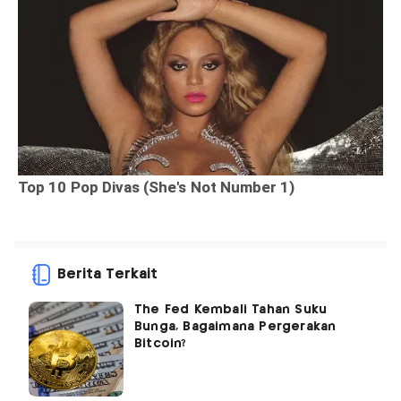
Berita Terkait
The Fed Kembali Tahan Suku
Bunga, Bagaimana Pergerakan
Bitcoin?