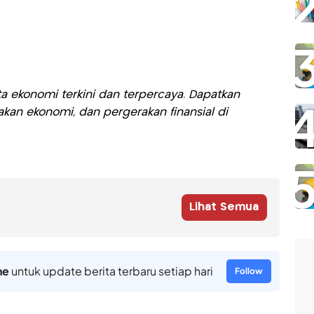
a ekonomi terkini dan terpercaya. Dapatkan
akan ekonomi, dan pergerakan finansial di
Lihat Semua
ne
untuk update berita terbaru setiap hari
Follow