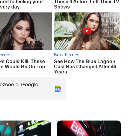
ezone di Google