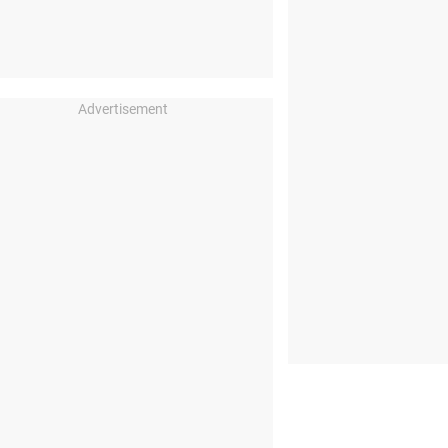
Advertisement