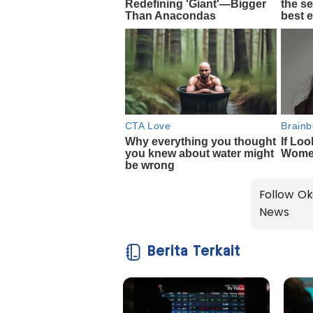
Follow Ok
News
Berita Terkait