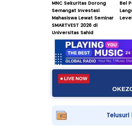
MNC Sekuritas Dorong
Bel 
Semangat Investasi
Lang
Mahasiswa Lewat Seminar
Level
SMARTVEST 2026 di
Universitas Sahid
LIVE NOW
OKEZO
Telusuri