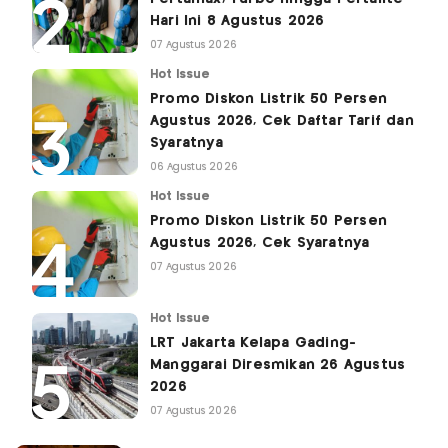
Hari Ini 8 Agustus 2026
07 Agustus 2026
Hot Issue
Promo Diskon Listrik 50 Persen
Agustus 2026, Cek Daftar Tarif dan
Syaratnya
06 Agustus 2026
Hot Issue
Promo Diskon Listrik 50 Persen
Agustus 2026, Cek Syaratnya
07 Agustus 2026
Hot Issue
LRT Jakarta Kelapa Gading-
Manggarai Diresmikan 26 Agustus
2026
07 Agustus 2026