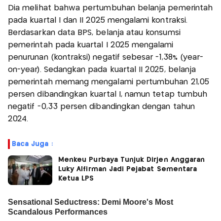
Dia melihat bahwa pertumbuhan belanja pemerintah
pada kuartal I dan II 2025 mengalami kontraksi.
Berdasarkan data BPS, belanja atau konsumsi
pemerintah pada kuartal I 2025 mengalami
penurunan (kontraksi) negatif sebesar -1,38% (year-
on-year). Sedangkan pada kuartal II 2025, belanja
pemerintah memang mengalami pertumbuhan 21,05
persen dibandingkan kuartal I, namun tetap tumbuh
negatif -0,33 persen dibandingkan dengan tahun
2024.
Baca Juga :
Menkeu Purbaya Tunjuk Dirjen Anggaran
Luky Alfirman Jadi Pejabat Sementara
Ketua LPS