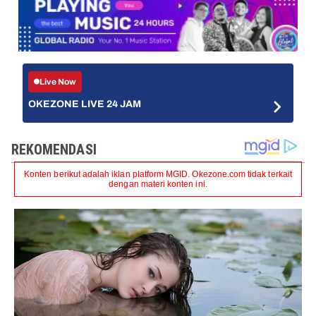
Live Now
OKEZONE LIVE 24 JAM