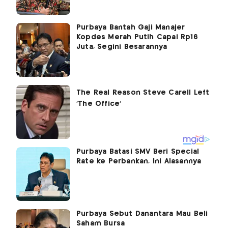
Purbaya Bantah Gaji Manajer
Kopdes Merah Putih Capai Rp16
Juta, Segini Besarannya
Purbaya Batasi SMV Beri Special
Rate ke Perbankan, Ini Alasannya
Purbaya Sebut Danantara Mau Beli
Saham Bursa