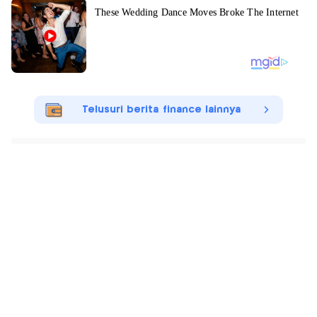
Telusuri berita finance lainnya