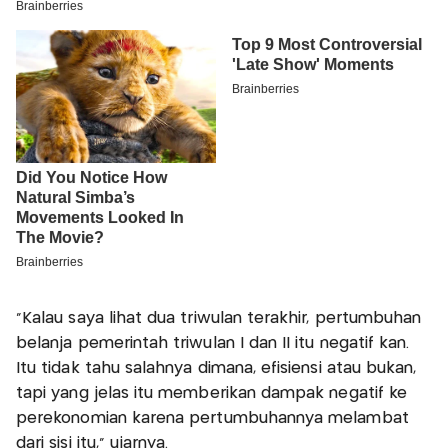
"Kalau saya lihat dua triwulan terakhir, pertumbuhan
belanja pemerintah triwulan I dan II itu negatif kan.
Itu tidak tahu salahnya dimana, efisiensi atau bukan,
tapi yang jelas itu memberikan dampak negatif ke
perekonomian karena pertumbuhannya melambat
dari sisi itu," ujarnya.