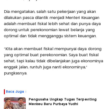
Dia mengatakan, salah satu pekerjaan yang akan
dilakukan pasca dilantik menjadi Menteri Keuangan
adalah membuat fiskal lebih sehat dan punya daya
dorong untuk perekonomian lewat belanja yang
optimal dan tidak mengganggu sistem keuangan.
"Kita akan membuat fiskal mempunyai daya dorong
yang optimal buat perekonomian. Saya buat fiskal
sehat, tapi kalau tidak dibelanjakan juga ekonominya
enggak jalan, runtuh juga nanti ekonominya,"
pungkasnya.
Baca Juga :
Pengusaha Ungkap Tugas Terpenting
Menkeu Baru Purbaya Yudhi