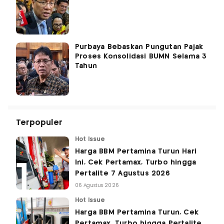
Purbaya Bebaskan Pungutan Pajak
Proses Konsolidasi BUMN Selama 3
Tahun
Terpopuler
Hot Issue
Harga BBM Pertamina Turun Hari
Ini, Cek Pertamax, Turbo hingga
Pertalite 7 Agustus 2026
06 Agustus 2026
Hot Issue
Harga BBM Pertamina Turun, Cek
Pertamax, Turbo hingga Pertalite