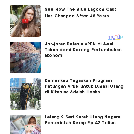
Jor-joran Belanja APBN di Awal
Tahun demi Dorong Pertumbuhan
Ekonomi
Kemenkeu Tegaskan Program
Patungan APBN untuk Lunasi Utang
di Kitabisa Adalah Hoaks
Lelang 9 Seri Surat Utang Negara,
Pemerintah Serap Rp 42 Triliun