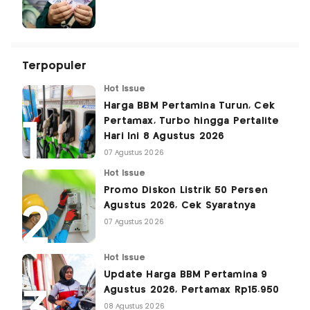
Terpopuler
Hot Issue
Harga BBM Pertamina Turun, Cek
Pertamax, Turbo hingga Pertalite
Hari Ini 8 Agustus 2026
07 Agustus 2026
Hot Issue
Promo Diskon Listrik 50 Persen
Agustus 2026, Cek Syaratnya
07 Agustus 2026
Hot Issue
Update Harga BBM Pertamina 9
Agustus 2026, Pertamax Rp15.950
08 Agustus 2026