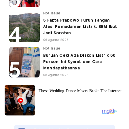
Hot Issue
5 Fakta Prabowo Turun Tangan
Atasi Pemadaman Listrik, BBM Ikut
Jadi Sorotan
06 Agustus 2026
Hot Issue
Buruan Cek! Ada Diskon Listrik 50
Persen, Ini Syarat dan Cara
Mendapatkannya
08 Agustus 2026