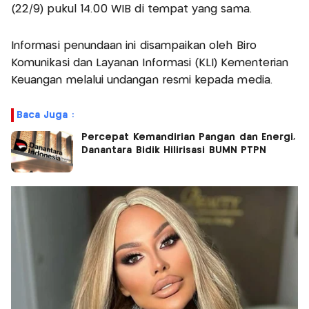
(22/9) pukul 14.00 WIB di tempat yang sama.
Informasi penundaan ini disampaikan oleh Biro
Komunikasi dan Layanan Informasi (KLI) Kementerian
Keuangan melalui undangan resmi kepada media.
Baca Juga :
Percepat Kemandirian Pangan dan Energi,
Danantara Bidik Hilirisasi BUMN PTPN