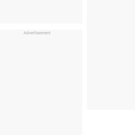
Advertisement