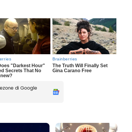
ezone di Google