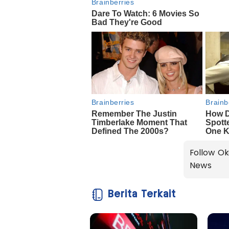
Follow Ok
News
Berita Terkait