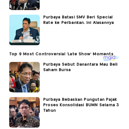
Purbaya Batasi SMV Beri Special
Rate ke Perbankan, Ini Alasannya
Purbaya Sebut Danantara Mau Beli
Saham Bursa
Purbaya Bebaskan Pungutan Pajak
Proses Konsolidasi BUMN Selama 3
Tahun