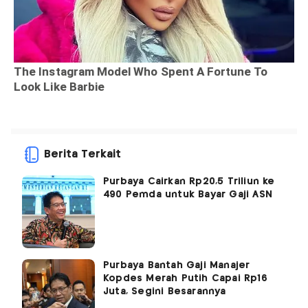
Berita Terkait
Purbaya Cairkan Rp20,5 Triliun ke
490 Pemda untuk Bayar Gaji ASN
Purbaya Bantah Gaji Manajer
Kopdes Merah Putih Capai Rp16
Juta, Segini Besarannya