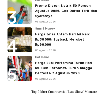
Hot Issue
Promo Diskon Listrik 50 Persen
Agustus 2026, Cek Daftar Tarif dan
Syaratnya
06 Agustus 2026
Smart Money
Harga Emas Antam Hari Ini Naik
Rp50.000! Buyback Meroket
Rp90.000
06 Agustus 2026
Hot Issue
Harga BBM Pertamina Turun Hari
Ini, Cek Pertamax, Turbo hingga
Pertalite 7 Agustus 2026
06 Agustus 2026