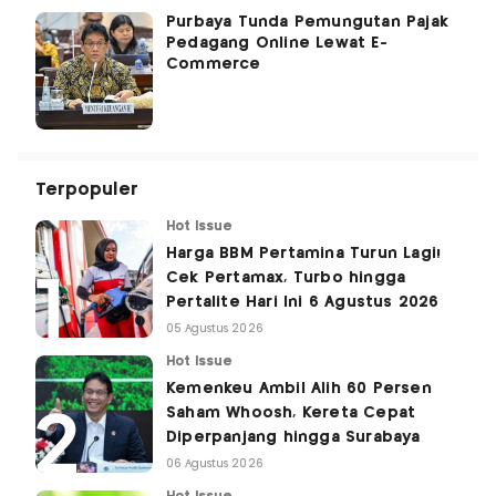
Purbaya Tunda Pemungutan Pajak
Pedagang Online Lewat E-
Commerce
Terpopuler
Hot Issue
Harga BBM Pertamina Turun Lagi!
Cek Pertamax, Turbo hingga
Pertalite Hari Ini 6 Agustus 2026
05 Agustus 2026
Hot Issue
Kemenkeu Ambil Alih 60 Persen
Saham Whoosh, Kereta Cepat
Diperpanjang hingga Surabaya
06 Agustus 2026