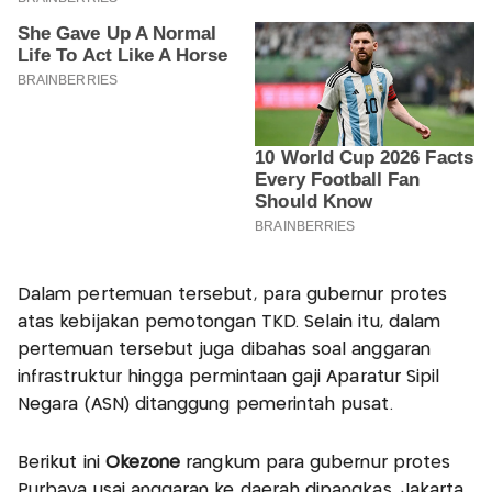
Dalam pertemuan tersebut, para gubernur protes
atas kebijakan pemotongan TKD. Selain itu, dalam
pertemuan tersebut juga dibahas soal anggaran
infrastruktur hingga permintaan gaji Aparatur Sipil
Negara (ASN) ditanggung pemerintah pusat.
Berikut ini
Okezone
rangkum para gubernur protes
Purbaya usai anggaran ke daerah dipangkas, Jakarta,