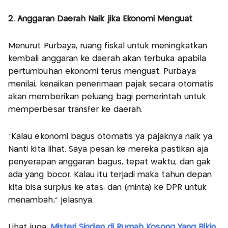
2. Anggaran Daerah Naik jika Ekonomi Menguat
Menurut Purbaya, ruang fiskal untuk meningkatkan
kembali anggaran ke daerah akan terbuka apabila
pertumbuhan ekonomi terus menguat. Purbaya
menilai, kenaikan penerimaan pajak secara otomatis
akan memberikan peluang bagi pemerintah untuk
memperbesar transfer ke daerah.
“Kalau ekonomi bagus otomatis ya pajaknya naik ya.
Nanti kita lihat. Saya pesan ke mereka pastikan aja
penyerapan anggaran bagus, tepat waktu, dan gak
ada yang bocor. Kalau itu terjadi maka tahun depan
kita bisa surplus ke atas, dan (minta) ke DPR untuk
menambah,” jelasnya.
Lihat juga:
Misteri Sinden di Rumah Kosong Yang Bikin