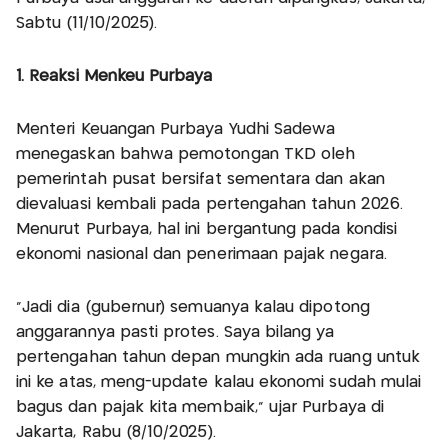
Sabtu (11/10/2025).
1. Reaksi Menkeu Purbaya
Menteri Keuangan Purbaya Yudhi Sadewa
menegaskan bahwa pemotongan TKD oleh
pemerintah pusat bersifat sementara dan akan
dievaluasi kembali pada pertengahan tahun 2026.
Menurut Purbaya, hal ini bergantung pada kondisi
ekonomi nasional dan penerimaan pajak negara.
“Jadi dia (gubernur) semuanya kalau dipotong
anggarannya pasti protes. Saya bilang ya
pertengahan tahun depan mungkin ada ruang untuk
ini ke atas, meng-update kalau ekonomi sudah mulai
bagus dan pajak kita membaik,” ujar Purbaya di
Jakarta, Rabu (8/10/2025).