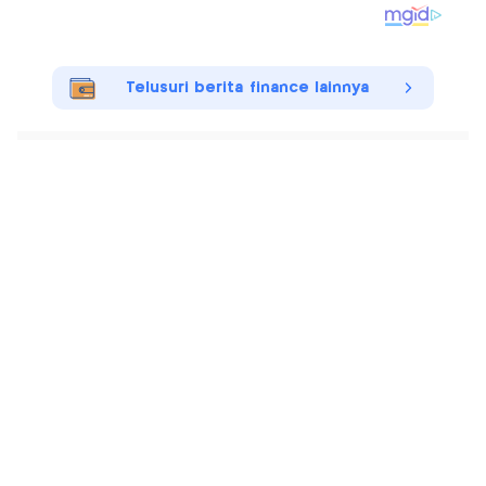
Telusuri berita finance lainnya