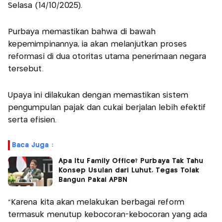
Selasa (14/10/2025).
Purbaya memastikan bahwa di bawah
kepemimpinannya, ia akan melanjutkan proses
reformasi di dua otoritas utama penerimaan negara
tersebut.
Upaya ini dilakukan dengan memastikan sistem
pengumpulan pajak dan cukai berjalan lebih efektif
serta efisien.
Baca Juga :
Apa Itu Family Office? Purbaya Tak Tahu
Konsep Usulan dari Luhut, Tegas Tolak
Bangun Pakai APBN
"Karena kita akan melakukan berbagai reform
termasuk menutup kebocoran-kebocoran yang ada