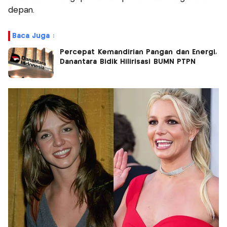
depan.
Baca Juga :
Percepat Kemandirian Pangan dan Energi,
Danantara Bidik Hilirisasi BUMN PTPN