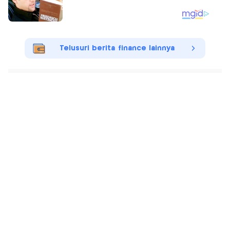
Telusuri berita finance lainnya