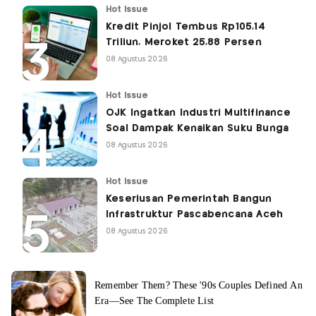
Hot Issue
Kredit Pinjol Tembus Rp105,14
Triliun, Meroket 25,88 Persen
08 Agustus 2026
Hot Issue
OJK Ingatkan Industri Multifinance
Soal Dampak Kenaikan Suku Bunga
08 Agustus 2026
Hot Issue
Keseriusan Pemerintah Bangun
Infrastruktur Pascabencana Aceh
08 Agustus 2026