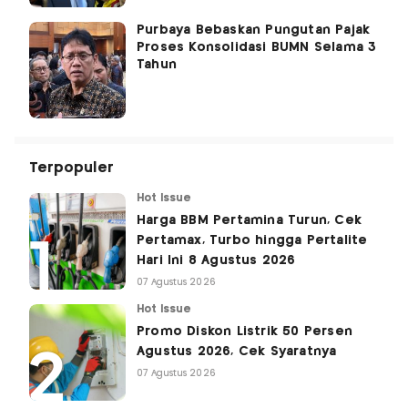
Purbaya Bebaskan Pungutan Pajak
Proses Konsolidasi BUMN Selama 3
Tahun
Terpopuler
Hot Issue
Harga BBM Pertamina Turun, Cek
Pertamax, Turbo hingga Pertalite
Hari Ini 8 Agustus 2026
07 Agustus 2026
Hot Issue
Promo Diskon Listrik 50 Persen
Agustus 2026, Cek Syaratnya
07 Agustus 2026