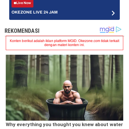
Live Now
OKEZONE LIVE 24 JAM