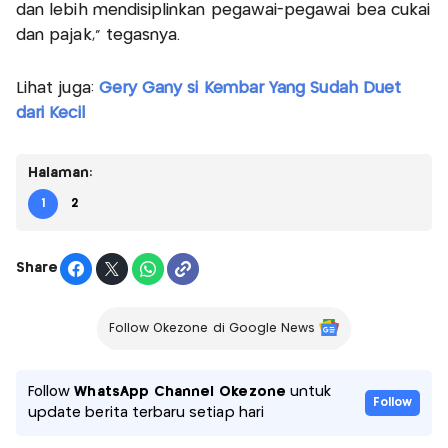
dan lebih mendisiplinkan pegawai-pegawai bea cukai
dan pajak," tegasnya.
Lihat juga:
Gery Gany si Kembar Yang Sudah Duet
dari Kecil
Halaman:
1
2
Share
Follow Okezone di Google News
Follow
WhatsApp Channel Okezone
untuk
Follow
update berita terbaru setiap hari