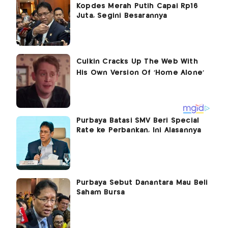
Kopdes Merah Putih Capai Rp16
Juta, Segini Besarannya
Purbaya Batasi SMV Beri Special
Rate ke Perbankan, Ini Alasannya
Purbaya Sebut Danantara Mau Beli
Saham Bursa