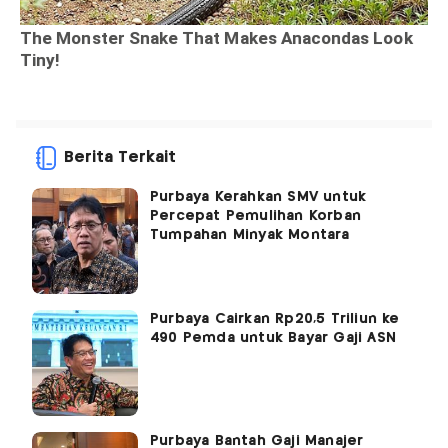
Berita Terkait
Purbaya Kerahkan SMV untuk
Percepat Pemulihan Korban
Tumpahan Minyak Montara
Purbaya Cairkan Rp20,5 Triliun ke
490 Pemda untuk Bayar Gaji ASN
Purbaya Bantah Gaji Manajer