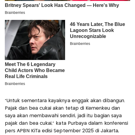
"Untuk sementara kayaknya enggak akan dibangun.
Pajak dan bea cukai akan tetap di Kemenkeu dan
saya akan membawahi sendiri, jadi itu bagian saya
pajak dan bea cukai," kata Purbaya dalam konferensi
pers APBN KiTa edisi September 2025 di Jakarta,