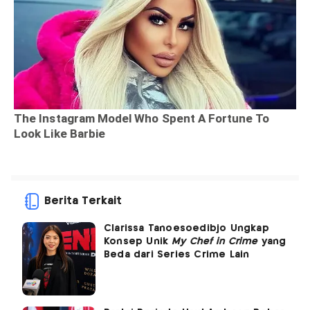
Berita Terkait
Clarissa Tanoesoedibjo Ungkap
Konsep Unik
My Chef in Crime
yang
Beda dari Series Crime Lain