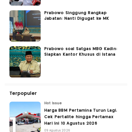
Prabowo Singgung Rangkap
Jabatan: Nanti Digugat ke MK
Prabowo soal Satgas MBG Kadin:
Siapkan Kantor Khusus di Istana
Terpopuler
Hot Issue
Harga BBM Pertamina Turun Lagi,
Cek Pertalite hingga Pertamax
Hari Ini 10 Agustus 2026
09 Agustus 2026