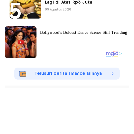
Lagi di Atas Rp3 Juta
09 Agustus 2026
Telusuri berita finance lainnya