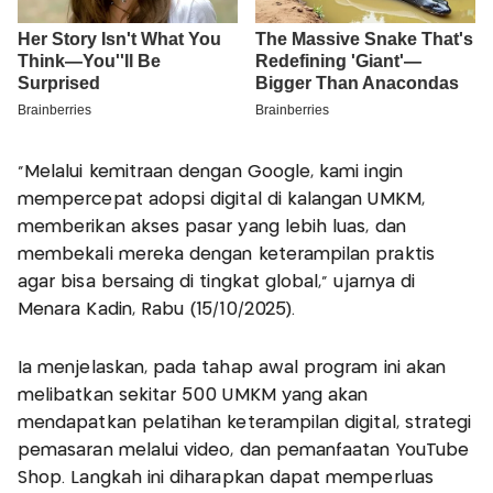
"Melalui kemitraan dengan Google, kami ingin
mempercepat adopsi digital di kalangan UMKM,
memberikan akses pasar yang lebih luas, dan
membekali mereka dengan keterampilan praktis
agar bisa bersaing di tingkat global," ujarnya di
Menara Kadin, Rabu (15/10/2025).
Ia menjelaskan, pada tahap awal program ini akan
melibatkan sekitar 500 UMKM yang akan
mendapatkan pelatihan keterampilan digital, strategi
pemasaran melalui video, dan pemanfaatan YouTube
Shop. Langkah ini diharapkan dapat memperluas