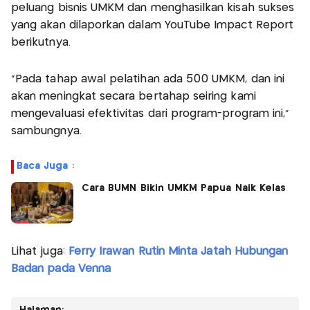
peluang bisnis UMKM dan menghasilkan kisah sukses
yang akan dilaporkan dalam YouTube Impact Report
berikutnya.
"Pada tahap awal pelatihan ada 500 UMKM, dan ini
akan meningkat secara bertahap seiring kami
mengevaluasi efektivitas dari program-program ini,"
sambungnya.
Baca Juga :
Cara BUMN Bikin UMKM Papua Naik Kelas
Lihat juga:
Ferry Irawan Rutin Minta Jatah Hubungan
Badan pada Venna