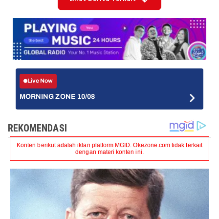
Live Now
MORNING ZONE 10/08