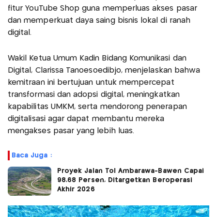
fitur YouTube Shop guna memperluas akses pasar
dan memperkuat daya saing bisnis lokal di ranah
digital.
Wakil Ketua Umum Kadin Bidang Komunikasi dan
Digital, Clarissa Tanoesoedibjo, menjelaskan bahwa
kemitraan ini bertujuan untuk mempercepat
transformasi dan adopsi digital, meningkatkan
kapabilitas UMKM, serta mendorong penerapan
digitalisasi agar dapat membantu mereka
mengakses pasar yang lebih luas.
Baca Juga :
Proyek Jalan Tol Ambarawa-Bawen Capai
98,68 Persen, Ditargetkan Beroperasi
Akhir 2026