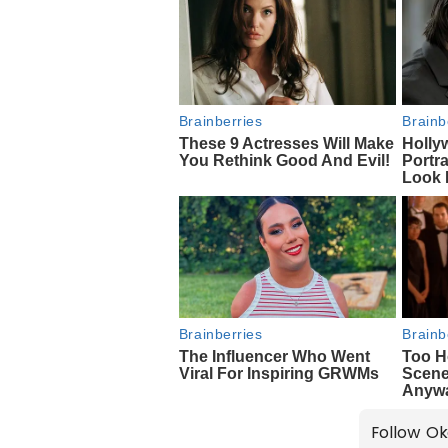
Follow Ok