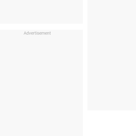
Advertisement