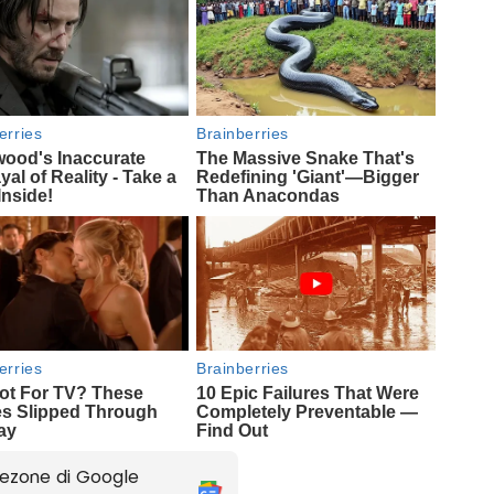
ezone di Google