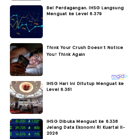
Bel Perdagangan, IHSG Langsung
Menguat ke Level 6.379
IHSG Hari Ini Ditutup Menguat ke
Level 6.351
IHSG Dibuka Menguat ke 6.338
Jelang Data Ekonomi RI Kuartal II-
2026