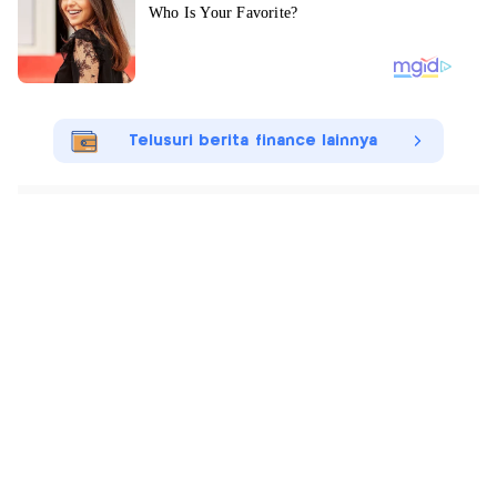
Telusuri berita finance lainnya