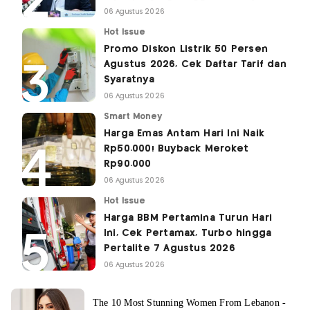
06 Agustus 2026
Hot Issue
Promo Diskon Listrik 50 Persen
Agustus 2026, Cek Daftar Tarif dan
Syaratnya
06 Agustus 2026
Smart Money
Harga Emas Antam Hari Ini Naik
Rp50.000! Buyback Meroket
Rp90.000
06 Agustus 2026
Hot Issue
Harga BBM Pertamina Turun Hari
Ini, Cek Pertamax, Turbo hingga
Pertalite 7 Agustus 2026
06 Agustus 2026