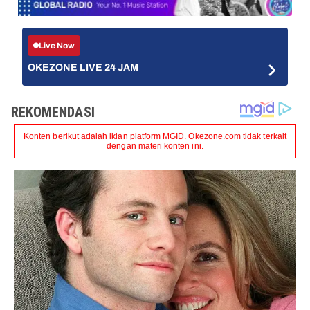
Live Now
OKEZONE LIVE 24 JAM