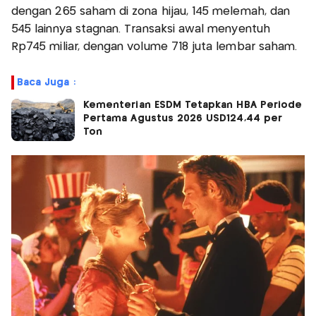
dengan 265 saham di zona hijau, 145 melemah, dan
545 lainnya stagnan. Transaksi awal menyentuh
Rp745 miliar, dengan volume 718 juta lembar saham.
Baca Juga :
Kementerian ESDM Tetapkan HBA Periode
Pertama Agustus 2026 USD124,44 per
Ton