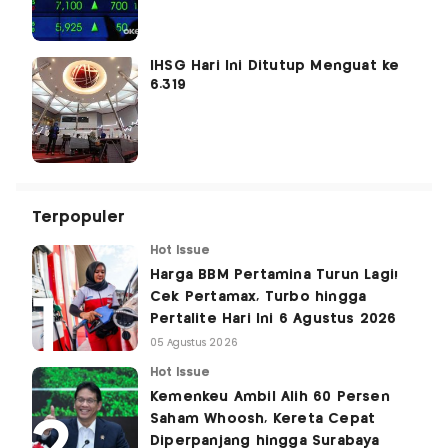
IHSG Hari Ini Ditutup Menguat ke
6.319
Terpopuler
Hot Issue
Harga BBM Pertamina Turun Lagi!
Cek Pertamax, Turbo hingga
Pertalite Hari Ini 6 Agustus 2026
05 Agustus 2026
Hot Issue
Kemenkeu Ambil Alih 60 Persen
Saham Whoosh, Kereta Cepat
Diperpanjang hingga Surabaya