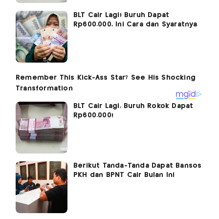
BLT Cair Lagi! Buruh Dapat
Rp600.000, Ini Cara dan Syaratnya
BLT Cair Lagi, Buruh Rokok Dapat
Rp600.000!
Berikut Tanda-Tanda Dapat Bansos
PKH dan BPNT Cair Bulan Ini