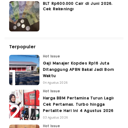
BLT Rp600.000 Cair di Juni 2026,
Cek Rekening!
Terpopuler
Hot Issue
Gaji Manajer Kopdes Rp16 Juta
Ditanggung APBN Bakal Jadi Bom
Waktu
04 Agustus 2026
Hot Issue
Harga BBM Pertamina Turun Lagi!
Cek Pertamax, Turbo hingga
Pertalite Hari Ini 4 Agustus 2026
03 Agustus 2026
Hot Issue