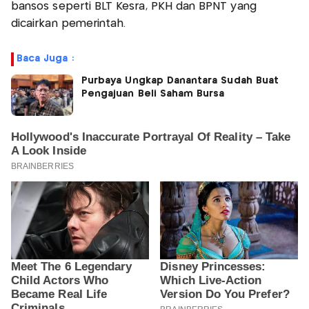
bansos seperti BLT Kesra, PKH dan BPNT yang
dicairkan pemerintah.
Baca Juga :
Purbaya Ungkap Danantara Sudah Buat
Pengajuan Beli Saham Bursa