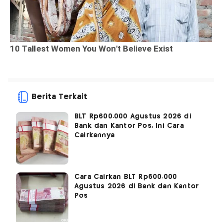
Berita Terkait
BLT Rp600.000 Agustus 2026 di
Bank dan Kantor Pos, Ini Cara
Cairkannya
Cara Cairkan BLT Rp600.000
Agustus 2026 di Bank dan Kantor
Pos