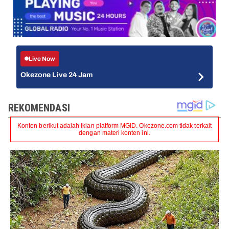
Live Now
Okezone Live 24 Jam