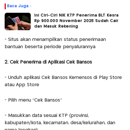
Baca Juga :
Ini Ciri-Ciri NIK KTP Penerima BLT Kesra
Rp 900.000 November 2025 Sudah Cair
dan Masuk Rekening
- Situs akan menampilkan status penerimaan
bantuan beserta periode penyalurannya
2. Cek Penerima di Aplikasi Cek Bansos
- Unduh aplikasi Cek Bansos Kemensos di Play Store
atau App Store
- Pilih menu “Cek Bansos”
- Masukkan data sesuai KTP (provinsi,
kabupaten/kota, kecamatan, desa/kelurahan, dan