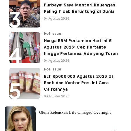
Purbaya: Saya Menteri Keuangan
Paling Tidak Beruntung di Dunia
04 Agustus 2026
Hot Issue
Harga BBM Pertamina Hari Ini 5
Agustus 2026: Cek Pertalite
hingga Pertamax, Ada yang Turun
04 Agustus 2026
Hot Issue
BLT Rp600.000 Agustus 2026 di
Bank dan Kantor Pos, Ini Cara
Cairkannya
03 Agustus 2026