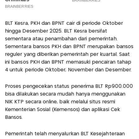
BLT Kesra, PKH dan BPNT cair di periode Oktober
hingga Desember 2025. BLT Kesra bersifat
sementara atau penambahan dari pemerintah.
Sementara bansos PKH dan BPNT merupakan bansos
reguler yang diberikan pemerintah per kuartal. Saat
ini bansos PKH dan BPNT memasuki pencairan tahap
4 untuk periode Oktober, November dan Desember.
Proses pengecekan status penerima BLT Rp900.000
bisa dilakukan secara mudah hanya menggunakan
NIK KTP secara online, baik melalui situs resmi
Kementerian Sosial (Kemensos) dan aplikasi Cek
Bansos.
Pemerintah telah menyalurkan BLT Kesejahteraan