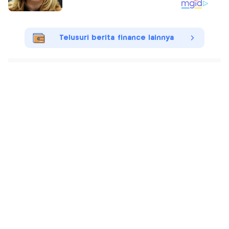
Telusuri berita finance lainnya