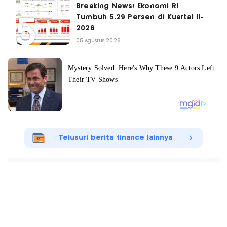
Breaking News! Ekonomi RI
Tumbuh 5,29 Persen di Kuartal II-
2026
05 Agustus 2026
Telusuri berita finance lainnya