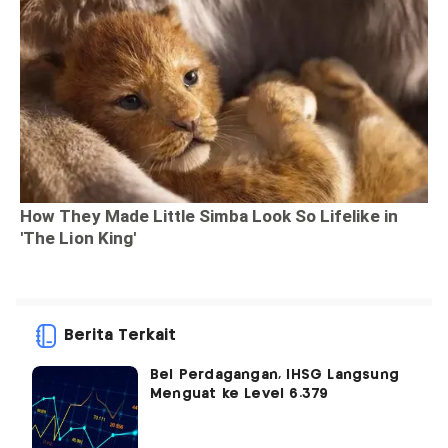
Berita Terkait
Bel Perdagangan, IHSG Langsung
Menguat ke Level 6.379