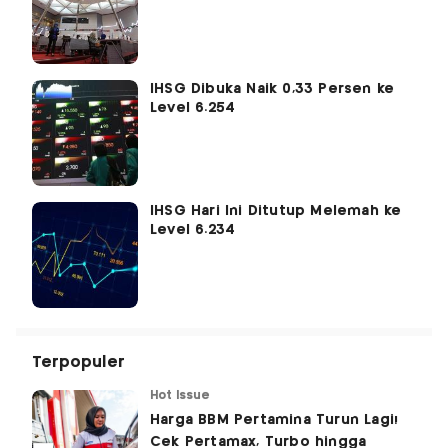
IHSG Dibuka Naik 0,33 Persen ke
Level 6.254
IHSG Hari Ini Ditutup Melemah ke
Level 6.234
Terpopuler
Hot Issue
Harga BBM Pertamina Turun Lagi!
Cek Pertamax, Turbo hingga