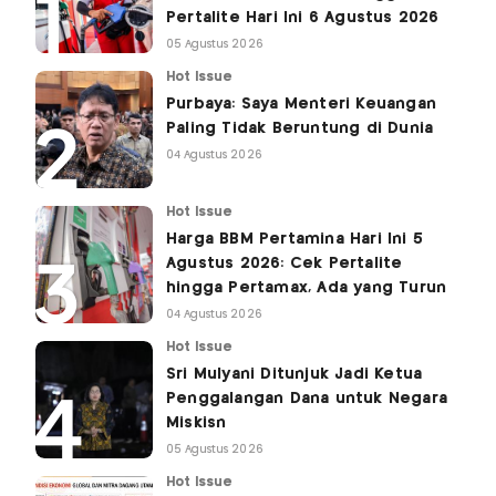
Pertalite Hari Ini 6 Agustus 2026
05 Agustus 2026
Hot Issue
Purbaya: Saya Menteri Keuangan
Paling Tidak Beruntung di Dunia
04 Agustus 2026
Hot Issue
Harga BBM Pertamina Hari Ini 5
Agustus 2026: Cek Pertalite
hingga Pertamax, Ada yang Turun
04 Agustus 2026
Hot Issue
Sri Mulyani Ditunjuk Jadi Ketua
Penggalangan Dana untuk Negara
Miskisn
05 Agustus 2026
Hot Issue