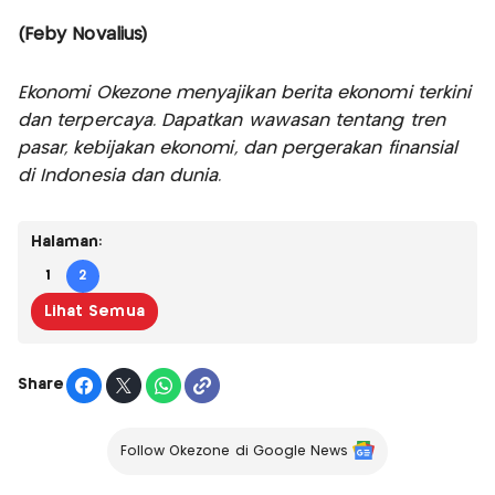
(Feby Novalius)
Ekonomi Okezone menyajikan berita ekonomi terkini
dan terpercaya. Dapatkan wawasan tentang tren
pasar, kebijakan ekonomi, dan pergerakan finansial
di Indonesia dan dunia.
Halaman:
1
2
Lihat Semua
Share
Follow Okezone di Google News