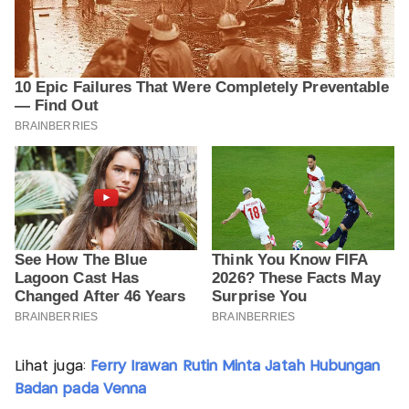
Lihat juga:
Ferry Irawan Rutin Minta Jatah Hubungan
Badan pada Venna