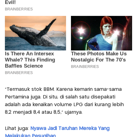
"Termasuk stok BBM. Karena kemarin sama-sama
Pertamina juga. Di situ, di salah satu disepakati
adalah ada kenaikan volume LPG dari kurang lebih
8,2 menjadi 8,4 atau 8,5," ujarnya.
Lihat juga:
Nyawa Jadi Taruhan Mereka Yang
Melakukan Pesugihan