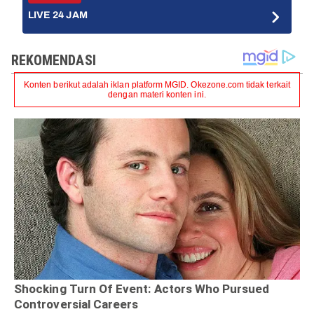
LIVE 24 JAM