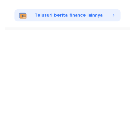
Telusuri berita finance lainnya