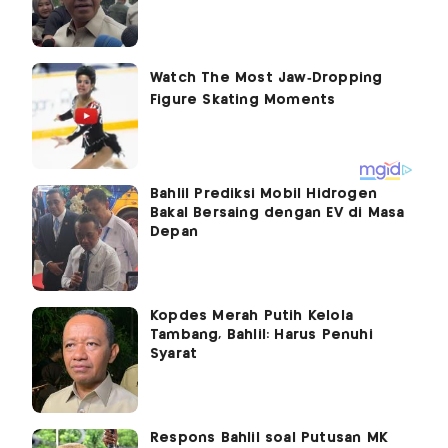
Bahlil Prediksi Mobil Hidrogen
Bakal Bersaing dengan EV di Masa
Depan
Kopdes Merah Putih Kelola
Tambang, Bahlil: Harus Penuhi
Syarat
Respons Bahlil soal Putusan MK