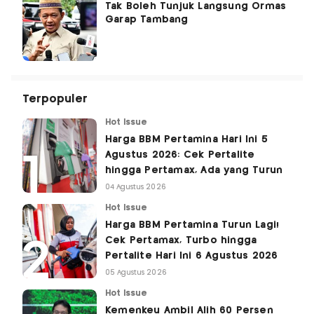
Tak Boleh Tunjuk Langsung Ormas
Garap Tambang
Terpopuler
Hot Issue
Harga BBM Pertamina Hari Ini 5
Agustus 2026: Cek Pertalite
hingga Pertamax, Ada yang Turun
04 Agustus 2026
Hot Issue
Harga BBM Pertamina Turun Lagi!
Cek Pertamax, Turbo hingga
Pertalite Hari Ini 6 Agustus 2026
05 Agustus 2026
Hot Issue
Kemenkeu Ambil Alih 60 Persen