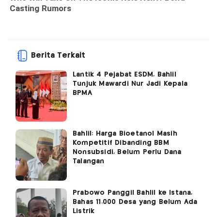
Berita Terkait
Lantik 4 Pejabat ESDM, Bahlil
Tunjuk Mawardi Nur Jadi Kepala
BPMA
Bahlil: Harga Bioetanol Masih
Kompetitif Dibanding BBM
Nonsubsidi, Belum Perlu Dana
Talangan
Prabowo Panggil Bahlil ke Istana,
Bahas 11.000 Desa yang Belum Ada
Listrik