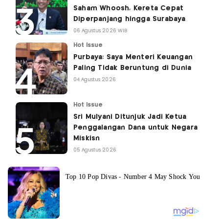
Saham Whoosh, Kereta Cepat
Diperpanjang hingga Surabaya
06 Agustus 2026 WIB
Hot Issue
Purbaya: Saya Menteri Keuangan
Paling Tidak Beruntung di Dunia
04 Agustus 2026
Hot Issue
Sri Mulyani Ditunjuk Jadi Ketua
Penggalangan Dana untuk Negara
Miskisn
05 Agustus 2026