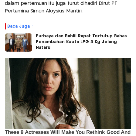
dalam pertemuan itu juga turut dihadiri Dirut PT
Pertamina Simon Aloysius Mantiri.
Baca Juga :
Purbaya dan Bahlil Rapat Tertutup Bahas
Penambahan Kuota LPG 3 Kg Jelang
Nataru