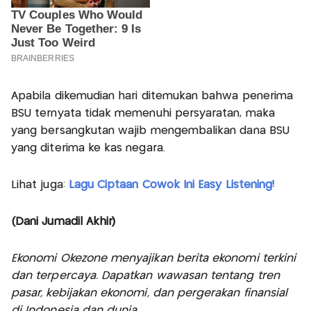
Apabila dikemudian hari ditemukan bahwa penerima
BSU ternyata tidak memenuhi persyaratan, maka
yang bersangkutan wajib mengembalikan dana BSU
yang diterima ke kas negara.
Lihat juga:
Lagu Ciptaan Cowok Ini Easy Listening!
(Dani Jumadil Akhir)
Ekonomi Okezone menyajikan berita ekonomi terkini
dan terpercaya. Dapatkan wawasan tentang tren
pasar, kebijakan ekonomi, dan pergerakan finansial
di Indonesia dan dunia.