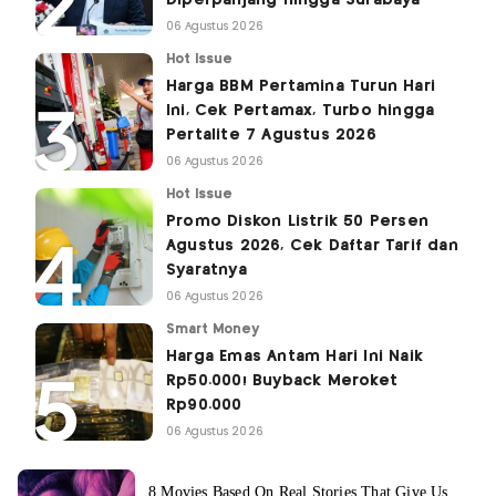
06 Agustus 2026
Hot Issue
Harga BBM Pertamina Turun Hari
Ini, Cek Pertamax, Turbo hingga
Pertalite 7 Agustus 2026
06 Agustus 2026
Hot Issue
Promo Diskon Listrik 50 Persen
Agustus 2026, Cek Daftar Tarif dan
Syaratnya
06 Agustus 2026
Smart Money
Harga Emas Antam Hari Ini Naik
Rp50.000! Buyback Meroket
Rp90.000
06 Agustus 2026