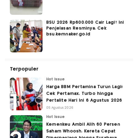
BSU 2026 Rp600.000 Cair Lagi? Ini
Penjelasan Resminya, Cek
bsu.kemnaker.go.id
Terpopuler
Hot Issue
Harga BBM Pertamina Turun Lagi!
Cek Pertamax, Turbo hingga
Pertalite Hari Ini 6 Agustus 2026
05 Agustus 2026
Hot Issue
Kemenkeu Ambil Alih 60 Persen
Saham Whoosh, Kereta Cepat
Diperpanjang hingga Surabaya