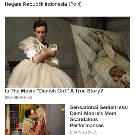
Negara Republik Indonesia (Polri).