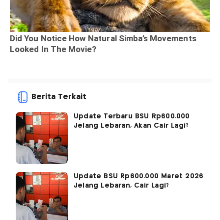
Berita Terkait
Update Terbaru BSU Rp600.000
Jelang Lebaran, Akan Cair Lagi?
Update BSU Rp600.000 Maret 2026
Jelang Lebaran, Cair Lagi?