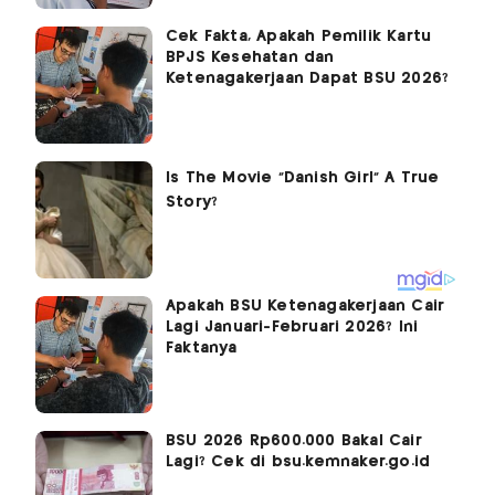
Cek Fakta, Apakah Pemilik Kartu
BPJS Kesehatan dan
Ketenagakerjaan Dapat BSU 2026?
Apakah BSU Ketenagakerjaan Cair
Lagi Januari-Februari 2026? Ini
Faktanya
BSU 2026 Rp600.000 Bakal Cair
Lagi? Cek di bsu.kemnaker.go.id