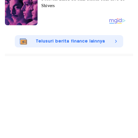
Telusuri berita finance lainnya