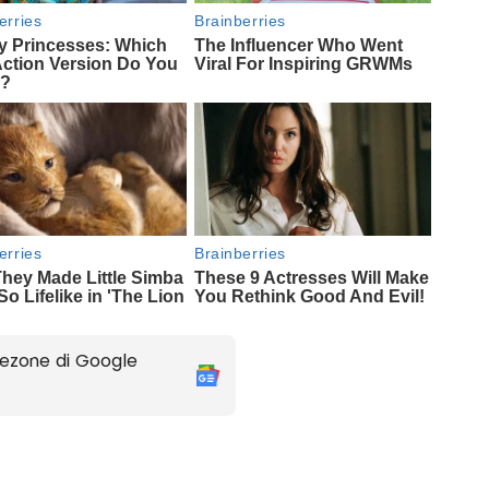
ezone di Google