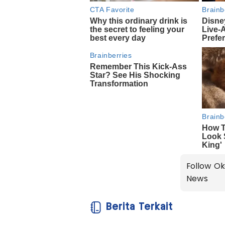
Follow Ok
News
Berita Terkait