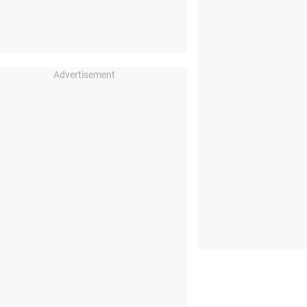
Advertisement