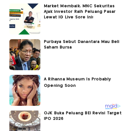
Market Membaik, MNC Sekuritas
Ajak Investor Raih Peluang Pasar
Lewat IG Live Sore Ini!
Purbaya Sebut Danantara Mau Beli
Saham Bursa
OJK Buka Peluang BEI Revisi Target
IPO 2026