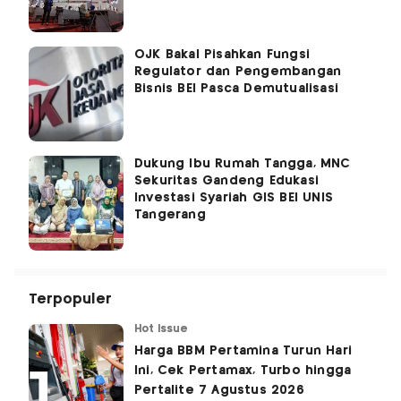
OJK Bakal Pisahkan Fungsi
Regulator dan Pengembangan
Bisnis BEI Pasca Demutualisasi
Dukung Ibu Rumah Tangga, MNC
Sekuritas Gandeng Edukasi
Investasi Syariah GIS BEI UNIS
Tangerang
Terpopuler
Hot Issue
Harga BBM Pertamina Turun Hari
Ini, Cek Pertamax, Turbo hingga
Pertalite 7 Agustus 2026