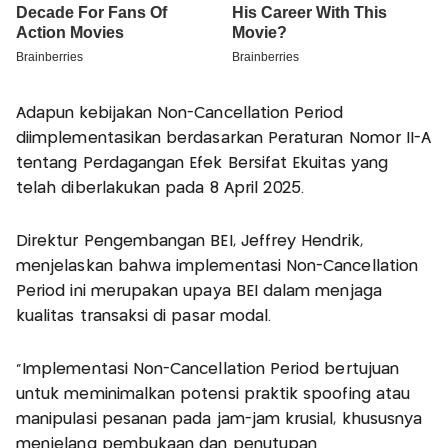
Adapun kebijakan Non-Cancellation Period
diimplementasikan berdasarkan Peraturan Nomor II-A
tentang Perdagangan Efek Bersifat Ekuitas yang
telah diberlakukan pada 8 April 2025.
Direktur Pengembangan BEI, Jeffrey Hendrik,
menjelaskan bahwa implementasi Non-Cancellation
Period ini merupakan upaya BEI dalam menjaga
kualitas transaksi di pasar modal.
“Implementasi Non-Cancellation Period bertujuan
untuk meminimalkan potensi praktik spoofing atau
manipulasi pesanan pada jam-jam krusial, khususnya
menjelang pembukaan dan penutupan