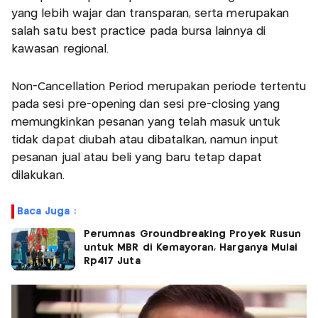
yang lebih wajar dan transparan, serta merupakan
salah satu best practice pada bursa lainnya di
kawasan regional.
Non-Cancellation Period merupakan periode tertentu
pada sesi pre-opening dan sesi pre-closing yang
memungkinkan pesanan yang telah masuk untuk
tidak dapat diubah atau dibatalkan, namun input
pesanan jual atau beli yang baru tetap dapat
dilakukan.
Baca Juga :
Perumnas Groundbreaking Proyek Rusun
untuk MBR di Kemayoran, Harganya Mulai
Rp417 Juta