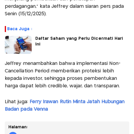
perdagangan,” kata Jeffrey dalam siaran pers pada
Senin (15/12/2025).
Baca Juga :
Daftar Saham yang Perlu Dicermati Hari
Ini
Jeffrey menambahkan bahwa implementasi Non-
Cancellation Period memberikan proteksi lebih
kepada investor, sehingga proses pembentukan
harga dapat lebih credible, wajar, dan transparan.
Lihat juga:
Ferry Irawan Rutin Minta Jatah Hubungan
Badan pada Venna
Halaman: