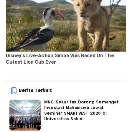
Berita Terkait
MNC Sekuritas Dorong Semangat
Investasi Mahasiswa Lewat
Seminar SMARTVEST 2026 di
Universitas Sahid