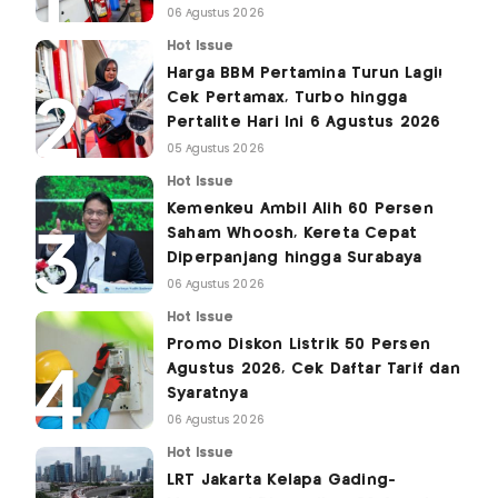
06 Agustus 2026
Hot Issue
Harga BBM Pertamina Turun Lagi!
Cek Pertamax, Turbo hingga
Pertalite Hari Ini 6 Agustus 2026
05 Agustus 2026
Hot Issue
Kemenkeu Ambil Alih 60 Persen
Saham Whoosh, Kereta Cepat
Diperpanjang hingga Surabaya
06 Agustus 2026
Hot Issue
Promo Diskon Listrik 50 Persen
Agustus 2026, Cek Daftar Tarif dan
Syaratnya
06 Agustus 2026
Hot Issue
LRT Jakarta Kelapa Gading-