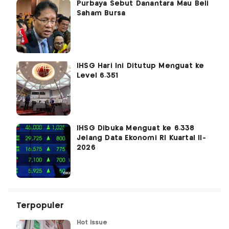
Purbaya Sebut Danantara Mau Beli
Saham Bursa
IHSG Hari Ini Ditutup Menguat ke
Level 6.351
IHSG Dibuka Menguat ke 6.338
Jelang Data Ekonomi RI Kuartal II-
2026
Terpopuler
Hot Issue