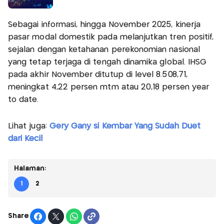
Sebagai informasi, hingga November 2025, kinerja
pasar modal domestik pada melanjutkan tren positif,
sejalan dengan ketahanan perekonomian nasional
yang tetap terjaga di tengah dinamika global. IHSG
pada akhir November ditutup di level 8.508,71,
meningkat 4,22 persen mtm atau 20,18 persen year
to date.
Lihat juga:
Gery Gany si Kembar Yang Sudah Duet
dari Kecil
Halaman:
1
2
Share