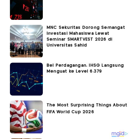
MNC Sekuritas Dorong Semangat
Investasi Mahasiswa Lewat
Seminar SMARTVEST 2026 di
Universitas Sahid
Bel Perdagangan, IHSG Langsung
Menguat ke Level 6.379