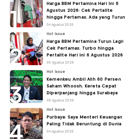
Harga BBM Pertamina Hari Ini 5
Agustus 2026: Cek Pertalite
hingga Pertamax, Ada yang Turun
04 Agustus 2026
Hot Issue
Harga BBM Pertamina Turun Lagi!
Cek Pertamax, Turbo hingga
Pertalite Hari Ini 6 Agustus 2026
05 Agustus 2026
Hot Issue
Kemenkeu Ambil Alih 60 Persen
Saham Whoosh, Kereta Cepat
Diperpanjang hingga Surabaya
06 Agustus 2026
Hot Issue
Purbaya: Saya Menteri Keuangan
Paling Tidak Beruntung di Dunia
04 Agustus 2026