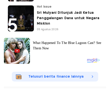
Hot Issue
Sri Mulyani Ditunjuk Jadi Ketua
Penggalangan Dana untuk Negara
Miskisn
05 Agustus 2026
Telusuri berita finance lainnya