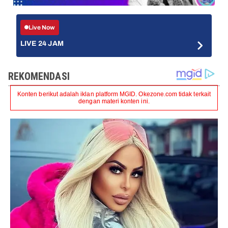
Live Now
LIVE 24 JAM