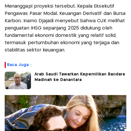
Menanggapi proyeksi tersebut, Kepala Eksekutif
Pengawas Pasar Modal, Keuangan Derivatif dan Bursa
Karbon, Inarno Djajadi menyebut bahwa OJK melihat
penguatan IHSG sepanjang 2025 didukung oleh
fundamental ekonomi domestik yang relatif solid,
termasuk pertumbuhan ekonomi yang terjaga dan
stabilitas sektor keuangan.
Baca Juga :
Arab Saudi Tawarkan Kepemilikan Bandara
Madinah ke Danantara