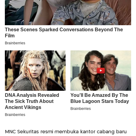
MNC Sekuritas resmi membuka kantor cabang baru