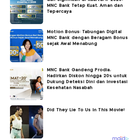
MNC Bank Tetap Kuat, Aman dan
Tepercaya
Motion Bonus: Tabungan Digital
MNC Bank dengan Beragam Bonus
sejak Awal Menabung
MNC Bank Gandeng Prodia,
Hadirkan Diskon hingga 20% untuk
Dukung Deteksi Dini dan Investasi
Kesehatan Nasabah