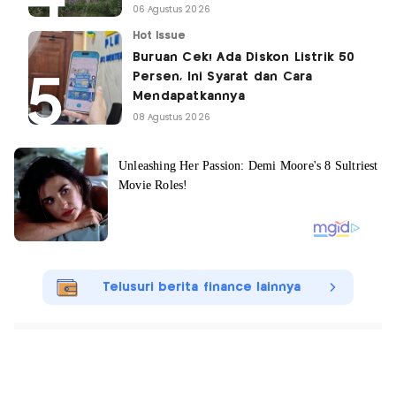
06 Agustus 2026
Hot Issue
Buruan Cek! Ada Diskon Listrik 50
Persen, Ini Syarat dan Cara
Mendapatkannya
08 Agustus 2026
Telusuri berita finance lainnya