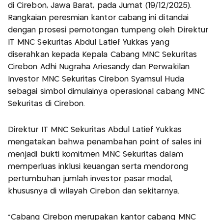
di Cirebon, Jawa Barat, pada Jumat (19/12/2025).
Rangkaian peresmian kantor cabang ini ditandai
dengan prosesi pemotongan tumpeng oleh Direktur
IT MNC Sekuritas Abdul Latief Yukkas yang
diserahkan kepada Kepala Cabang MNC Sekuritas
Cirebon Adhi Nugraha Ariesandy dan Perwakilan
Investor MNC Sekuritas Cirebon Syamsul Huda
sebagai simbol dimulainya operasional cabang MNC
Sekuritas di Cirebon.
Direktur IT MNC Sekuritas Abdul Latief Yukkas
mengatakan bahwa penambahan point of sales ini
menjadi bukti komitmen MNC Sekuritas dalam
memperluas inklusi keuangan serta mendorong
pertumbuhan jumlah investor pasar modal,
khususnya di wilayah Cirebon dan sekitarnya.
“Cabang Cirebon merupakan kantor cabang MNC