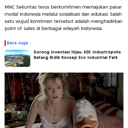
MNC Sekuritas terus berkomitmen memajukan pasar
modal Indonesia melalui sosialisasi dan edukasi. Salah
satu wujud komitmen tersebut adalah menghadirkan
point of sales di berbagai wilayah Indonesia.
Baca Juga :
Dorong Investasi Hijau, KEK Industropolis
Batang Bidik Konsep Eco Industrial Park