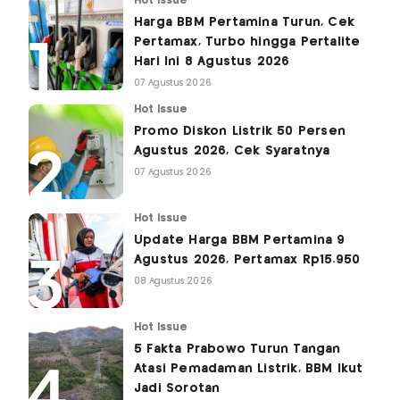
Hot Issue
Harga BBM Pertamina Turun, Cek
Pertamax, Turbo hingga Pertalite
Hari Ini 8 Agustus 2026
07 Agustus 2026
Hot Issue
Promo Diskon Listrik 50 Persen
Agustus 2026, Cek Syaratnya
07 Agustus 2026
Hot Issue
Update Harga BBM Pertamina 9
Agustus 2026, Pertamax Rp15.950
08 Agustus 2026
Hot Issue
5 Fakta Prabowo Turun Tangan
Atasi Pemadaman Listrik, BBM Ikut
Jadi Sorotan