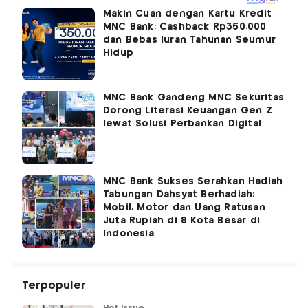
Makin Cuan dengan Kartu Kredit
MNC Bank: Cashback Rp350.000
dan Bebas Iuran Tahunan Seumur
Hidup
MNC Bank Gandeng MNC Sekuritas
Dorong Literasi Keuangan Gen Z
lewat Solusi Perbankan Digital
MNC Bank Sukses Serahkan Hadiah
Tabungan Dahsyat Berhadiah:
Mobil, Motor dan Uang Ratusan
Juta Rupiah di 8 Kota Besar di
Indonesia
Terpopuler