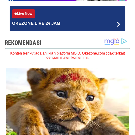
Live Now
OKEZONE LIVE 24 JAM