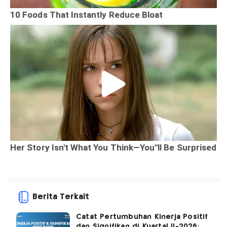
Berita Terkait
Catat Pertumbuhan Kinerja Positif
dan Signifikan di Kuartal II-2026: