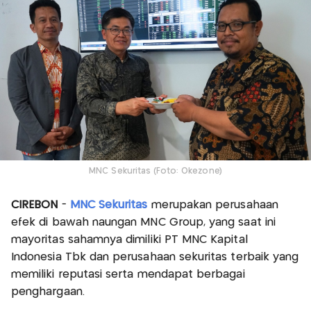
MNC Sekuritas (Foto: Okezone)
CIREBON
-
MNC Sekuritas
merupakan perusahaan
efek di bawah naungan MNC Group, yang saat ini
mayoritas sahamnya dimiliki PT MNC Kapital
Indonesia Tbk dan perusahaan sekuritas terbaik yang
memiliki reputasi serta mendapat berbagai
penghargaan.