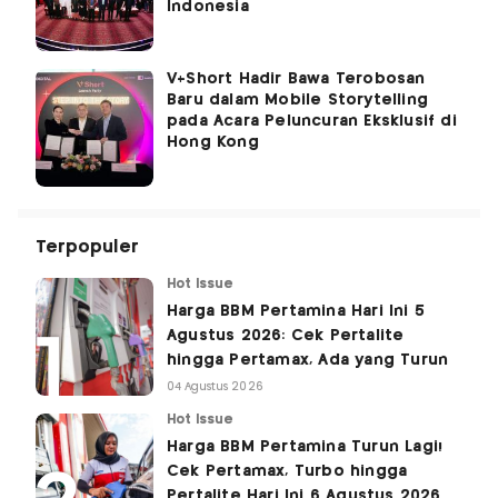
Indonesia
V+Short Hadir Bawa Terobosan
Baru dalam Mobile Storytelling
pada Acara Peluncuran Eksklusif di
Hong Kong
Terpopuler
Hot Issue
Harga BBM Pertamina Hari Ini 5
Agustus 2026: Cek Pertalite
hingga Pertamax, Ada yang Turun
04 Agustus 2026
Hot Issue
Harga BBM Pertamina Turun Lagi!
Cek Pertamax, Turbo hingga
Pertalite Hari Ini 6 Agustus 2026