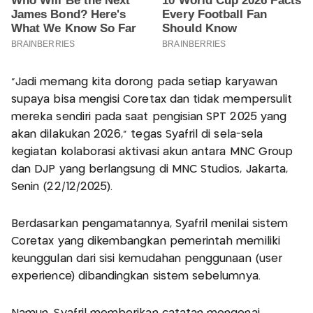
"Jadi memang kita dorong pada setiap karyawan
supaya bisa mengisi Coretax dan tidak mempersulit
mereka sendiri pada saat pengisian SPT 2025 yang
akan dilakukan 2026," tegas Syafril di sela-sela
kegiatan kolaborasi aktivasi akun antara MNC Group
dan DJP yang berlangsung di MNC Studios, Jakarta,
Senin (22/12/2025).
Berdasarkan pengamatannya, Syafril menilai sistem
Coretax yang dikembangkan pemerintah memiliki
keunggulan dari sisi kemudahan penggunaan (user
experience) dibandingkan sistem sebelumnya.