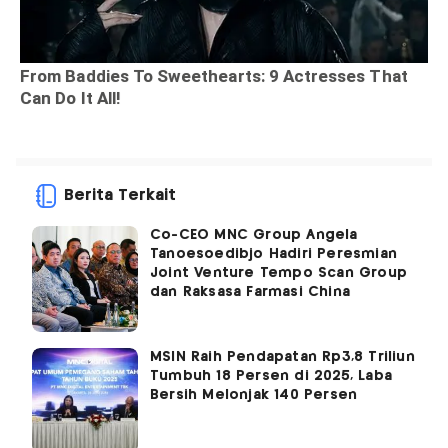
Berita Terkait
Co-CEO MNC Group Angela
Tanoesoedibjo Hadiri Peresmian
Joint Venture Tempo Scan Group
dan Raksasa Farmasi China
MSIN Raih Pendapatan Rp3,8 Triliun
Tumbuh 18 Persen di 2025, Laba
Bersih Melonjak 140 Persen