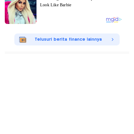
Telusuri berita finance lainnya