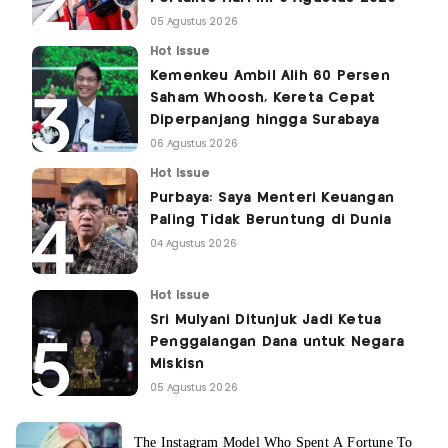
05 Agustus 2026
Hot Issue
Kemenkeu Ambil Alih 60 Persen
Saham Whoosh, Kereta Cepat
Diperpanjang hingga Surabaya
06 Agustus 2026
Hot Issue
Purbaya: Saya Menteri Keuangan
Paling Tidak Beruntung di Dunia
04 Agustus 2026
Hot Issue
Sri Mulyani Ditunjuk Jadi Ketua
Penggalangan Dana untuk Negara
Miskisn
05 Agustus 2026