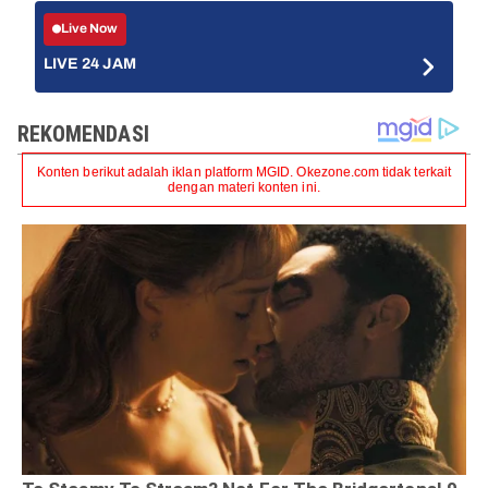
Live Now
LIVE 24 JAM