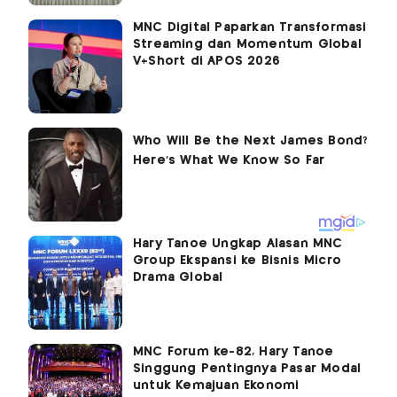
MNC Digital Paparkan Transformasi
Streaming dan Momentum Global
V+Short di APOS 2026
Hary Tanoe Ungkap Alasan MNC
Group Ekspansi ke Bisnis Micro
Drama Global
MNC Forum ke-82, Hary Tanoe
Singgung Pentingnya Pasar Modal
untuk Kemajuan Ekonomi